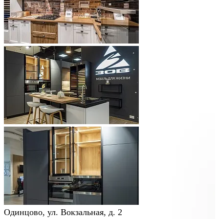
Одинцово, ул. Вокзальная, д. 2