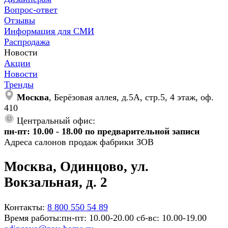
Вопрос-ответ
Отзывы
Информация для СМИ
Распродажа
Новости
Акции
Новости
Тренды
Москва
, Берёзовая аллея, д.5А, стр.5, 4 этаж, оф.
410
Центральный офис:
пн-пт: 10.00 - 18.00 по предварительной записи
Адреса салонов продаж фабрики ЗОВ
Москва, Одинцово, ул.
Вокзальная, д. 2
Контакты:
8 800 550 54 89
Время работы:
пн-пт: 10.00-20.00 сб-вс: 10.00-19.00