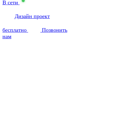
В сети
Дизайн проект
бесплатно
Позвонить
нам