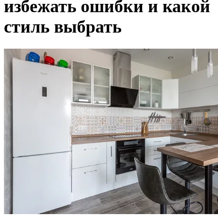
избежать ошибки и какой
стиль выбрать