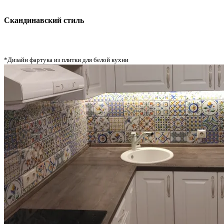
Скандинавский стиль
*Дизайн фартука из плитки для белой кухни