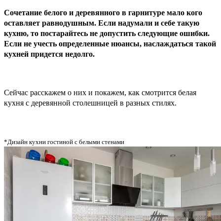
Сочетание белого и деревянного в гарнитуре
мало кого
оставляет равнодушным.
Если надумали и себе такую
кухню, то постарайтесь не допустить следующие ошибки.
Если не учесть
определенные нюансы, наслаждаться такой
кухней придется недолго.
Сейчас расскажем о них и покажем, как смотрится белая
кухня с деревянной столешницей в разных стилях.
*Дизайн кухни гостиной с белыми стенами