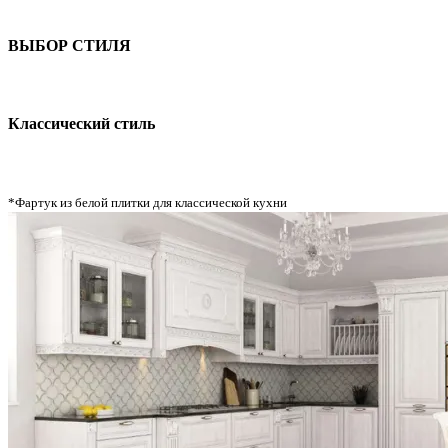
ВЫБОР СТИЛЯ
Классический стиль
*Фартук из белой плитки для классической кухни