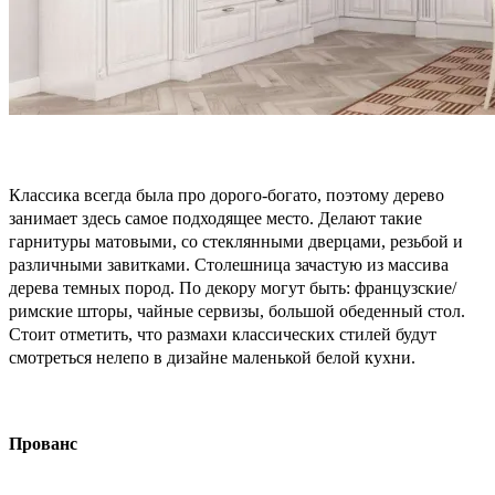
Классика всегда была про дорого-богато, поэтому дерево
занимает здесь самое подходящее место. Делают такие
гарнитуры матовыми, со стеклянными дверцами, резьбой и
различными завитками. Столешница зачастую из массива
дерева темных пород. По декору могут быть: французские/
римские шторы, чайные сервизы, большой обеденный стол.
Стоит отметить, что размахи классических стилей будут
смотреться нелепо в дизайне маленькой белой кухни.
Прованс