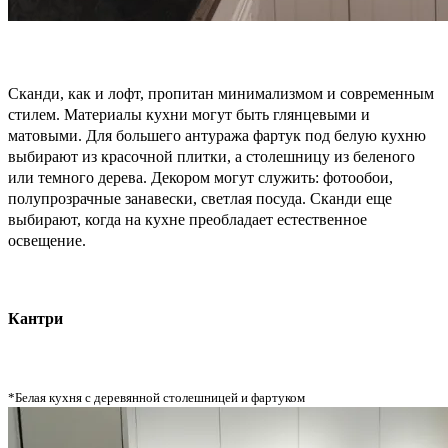
Сканди, как и лофт, пропитан минимализмом и современным
стилем. Материалы кухни могут быть глянцевыми и
матовыми. Для большего антуража фартук под белую кухню
выбирают из красочной плитки, а столешницу из беленого
или темного дерева. Декором могут служить: фотообои,
полупрозрачные занавески, светлая посуда. Сканди еще
выбирают, когда на кухне преобладает естественное
освещение.
Кантри
*Белая кухня с деревянной столешницей и фартуком