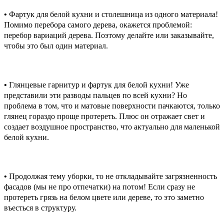
•
Фартук для белой кухни и столешница из одного материала!
Помимо перебора самого дерева, окажется проблемой:
перебор вариаций дерева. Поэтому делайте или заказывайте,
чтобы это был один материал.
•
Глянцевые гарнитур и фартук для белой кухни! Уже
представили эти разводы пальцев по всей кухни? Но
проблема в том, что и матовые поверхности пачкаются, только
глянец гораздо проще протереть. Плюс он отражает свет и
создает воздушное пространство, что актуально для маленькой
белой кухни.
•
Продолжая тему уборки, то не откладывайте загрязненность
фасадов (мы не про отпечатки) на потом! Если сразу не
протереть грязь на белом цвете или дереве, то это заметно
въесться в структуру.