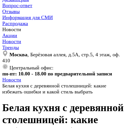
Вопрос-ответ
Отзывы
Информация для СМИ
Распродажа
Новости
Акции
Новости
Тренды
Москва
, Берёзовая аллея, д.5А, стр.5, 4 этаж, оф.
410
Центральный офис:
пн-пт: 10.00 - 18.00 по предварительной записи
Новости
Белая кухня с деревянной столешницей: какие
избежать ошибки и какой стиль выбрать
Белая кухня с деревянной
столешницей: какие