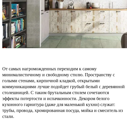
От самых нагроможденных переходим к самому
минималистичному и свободному стилю. Пространству с
голыми стенами, кирпичной кладкой, открытыми
коммуникациями лучше подойдет грубый белый с деревянной
столешницей. С таким брутальным стилем сочетаются
эффекты потертости и испачконности. Декором белого
кухонного гарнитура (даже для маленькой кухни) служат:
трубы, провода, хромированная посуда, мойка и смеситель из
стали.