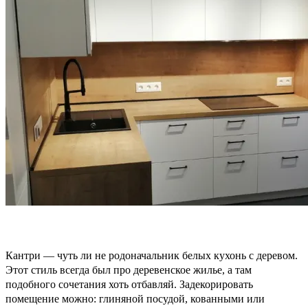
Кантри — чуть ли не родоначальник белых кухонь с деревом.
Этот стиль всегда был про деревенское жилье, а там
подобного сочетания хоть отбавляй. Задекорировать
помещение можно: глиняной посудой, кованными или