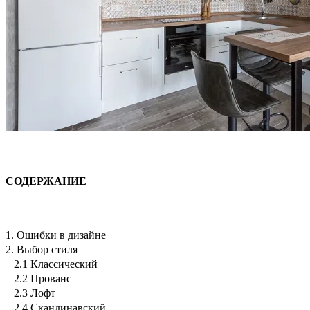
СОДЕРЖАНИЕ
1. Ошибки в дизайне
2. Выбор стиля
2.1 Классический
2.2 Прованс
2.3 Лофт
2.4 Скандинавский