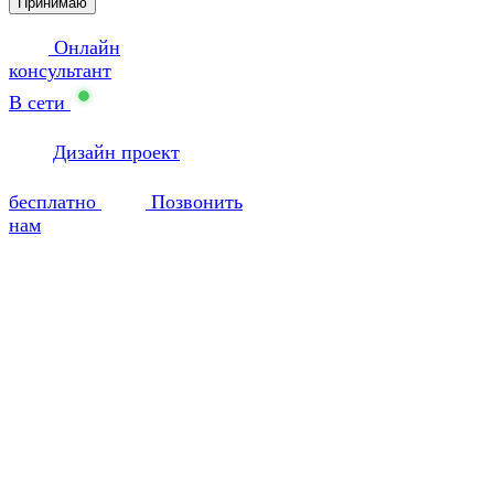
Принимаю
Онлайн
консультант
В сети
Дизайн проект
бесплатно
Позвонить
нам