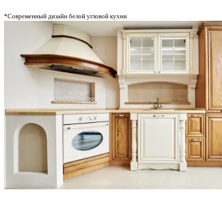
*Современный дизайн белой угловой кухни