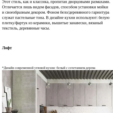
Этот стиль, как и классика, пропитан дворцовыми размахами.
Отличается лишь видом фасадов, способом установки мойки
и своеобразным декором. Фоном бело/деревянного гарнитура
служат пастельные тона. В дизайне кухни используют: белую
плитку/фартук из керамики, вышитые занавески, вязаный
текстиль, деревянные часы.
Лофт
*Дизайн современной угловой кухни: белый с сочетанием дерева