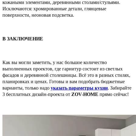
кожаными элементами, деревянными столами/стульями.
Исключаются: хромированные детали, глянцевые
поверхности, неоновая подсветка.
В ЗАКЛЮЧЕНИЕ
Как вы могли заметить, у нас большое количество
выполненных проектов, где гарнитур состоит из светлых
фасадов и деревянной столешницы. Всё это в разных стилях,
планировках и ценах. Готовы и вам подобрать бюджетные
варианты, только надо
указать параметры кухни
. Забирайте
3 бесплатных дизайн-проекта от
ZOV-HOME
прямо сейчас!