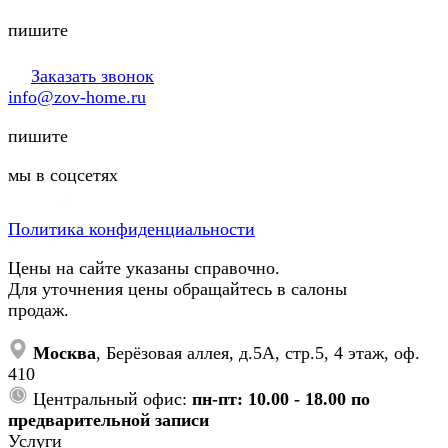
пишите
Заказать звонок
info@zov-home.ru
пишите
мы в соцсетях
Политика конфиденциальности
Цены на сайте указаны справочно.
Для уточнения цены обращайтесь в салоны
продаж.
Москва
, Берёзовая аллея, д.5А, стр.5, 4 этаж, оф.
410
Центральный офис:
пн-пт: 10.00 - 18.00 по
предварительной записи
Услуги