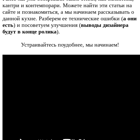
кантри и контемпорари. Можете найти эти статьи на
сайте и познакомиться, а мы начинаем рассказывать о
данной кухне. Разберем ее технические ошибки (
а они
есть
) и посоветуем улучшения (
выводы дизайнера
будут в конце ролика
).
Устраивайтесь поудобнее, мы начинаем!