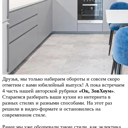
Друзья, мы только набираем обороты и совсем скоро
отметим с вами юбилейный выпуск! А пока встречаем
4 часть нашей авторской рубрики
«Ок, ЗовХоум»
.
Стараемся разбирать ваши кухни из интернета в
разных стилях и разными способами. На этот раз
решили в видео-формате и остановились на
современном стиле.
Ранее мы уже обозревали такие стили, как эклектика,