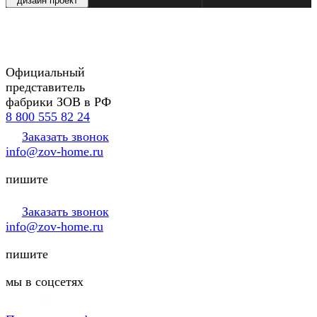
дизайн проект
Официальный
представитель
фабрики ЗОВ в РФ
8 800 555 82 24
Заказать звонок
info@zov-home.ru
пишите
Заказать звонок
info@zov-home.ru
пишите
мы в соцсетях