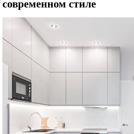
современном стиле