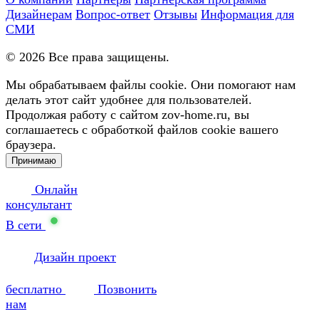
Дизайнерам
Вопрос-ответ
Отзывы
Информация для
СМИ
©
2026
Все права защищены.
Мы обрабатываем файлы cookie. Они помогают нам
делать этот сайт удобнее для пользователей.
Продолжая работу с сайтом zov-home.ru, вы
соглашаетесь с обработкой файлов cookie вашего
браузера.
Принимаю
Онлайн
консультант
В сети
Дизайн проект
бесплатно
Позвонить
нам