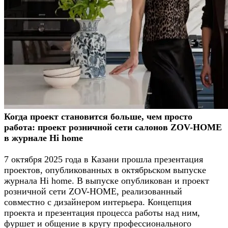
Когда проект становится больше, чем просто
работа: проект розничной сети салонов ZOV-HOME
в журнале Hi home
7 октября 2025 года в Казани прошла презентация
проектов, опубликованных в октябрьском выпуске
журнала Hi home. В выпуске опубликован и проект
розничной сети ZOV-HOME, реализованный
совместно с дизайнером интерьера. Концепция
проекта и презентация процесса работы над ним,
фуршет и общение в кругу профессионального