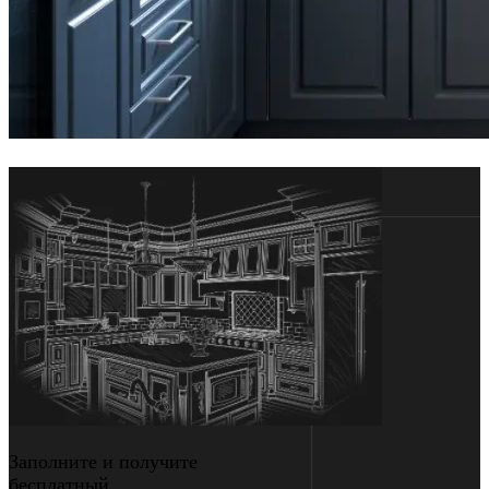
Заполните и получите
бесплатный