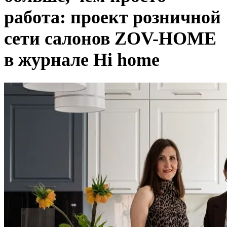
работа: проект розничной
сети салонов ZOV-HOME
в журнале Hi home