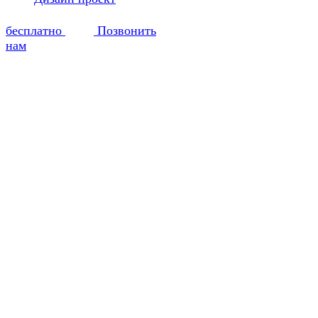
бесплатно
Позвонить
нам