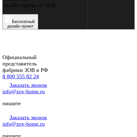
дизайн-проект от ЗОВ
Бесплатный
дизайн проект
Официальный
представитель
фабрики ЗОВ в РФ
8 800 555 82 24
Заказать звонок
info@zov-home.ru
пишите
Заказать звонок
info@zov-home.ru
пишите