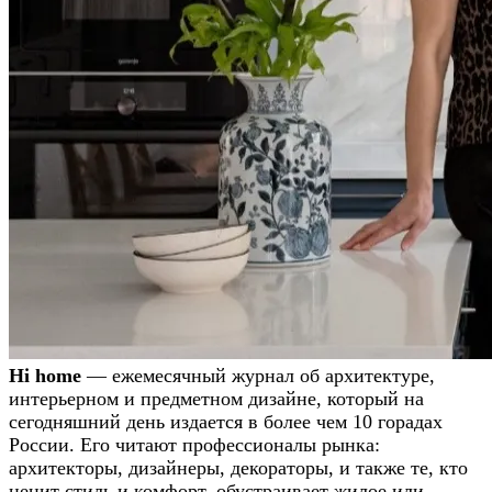
Hi home
— ежемесячный журнал об архитектуре,
интерьерном и предметном дизайне, который на
сегодняшний день издается в более чем 10 горадах
России. Его читают профессионалы рынка:
архитекторы, дизайнеры, декораторы, и также те, кто
ценит стиль и комфорт, обустраивает жилое или