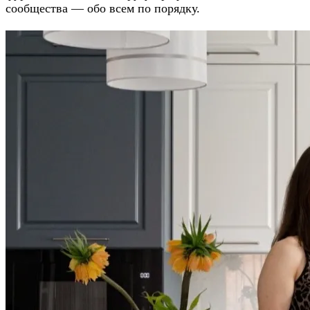
сообщества — обо всем по порядку.