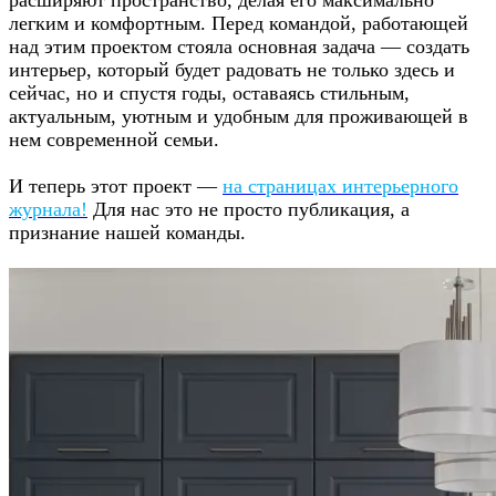
расширяют пространство, делая его максимально
легким и комфортным. Перед командой, работающей
над этим проектом стояла основная задача — создать
интерьер, который будет радовать не только здесь и
сейчас, но и спустя годы, оставаясь стильным,
актуальным, уютным и удобным для проживающей в
нем современной семьи.
И теперь этот проект —
на страницах интерьерного
журнала!
Для нас это не просто публикация, а
признание нашей команды.