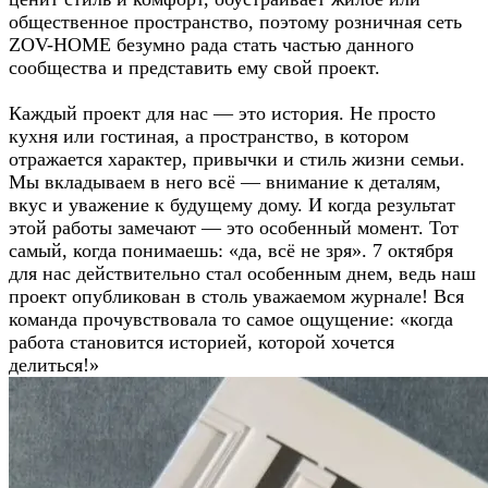
общественное пространство, поэтому розничная сеть
ZOV-HOME безумно рада стать частью данного
сообщества и представить ему свой проект.
Каждый проект для нас — это история. Не просто
кухня или гостиная, а пространство, в котором
отражается характер, привычки и стиль жизни семьи.
Мы вкладываем в него всё — внимание к деталям,
вкус и уважение к будущему дому. И когда результат
этой работы замечают — это особенный момент. Тот
самый, когда понимаешь: «да, всё не зря». 7 октября
для нас действительно стал особенным днем, ведь наш
проект опубликован в столь уважаемом журнале! Вся
команда прочувствовала то самое ощущение: «когда
работа становится историей, которой хочется
делиться!»