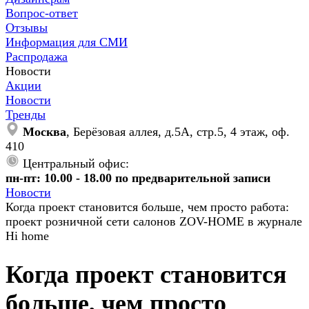
Вопрос-ответ
Отзывы
Информация для СМИ
Распродажа
Новости
Акции
Новости
Тренды
Москва
, Берёзовая аллея, д.5А, стр.5, 4 этаж, оф.
410
Центральный офис:
пн-пт: 10.00 - 18.00 по предварительной записи
Новости
Когда проект становится больше, чем просто работа:
проект розничной сети салонов ZOV-HOME в журнале
Hi home
Когда проект становится
больше, чем просто