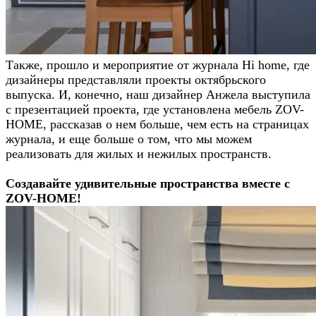
Также, прошло и мероприятие от журнала Hi home, где
дизайнеры представляли проекты октябрьского
выпуска. И, конечно, наш дизайнер Анжела выступила
с презентацией проекта, где установлена мебель ZOV-
HOME, рассказав о нем больше, чем есть на страницах
журнала, и еще больше о том, что мы можем
реализовать для жилых и нежилых пространств.
Создавайте удивительные пространства вместе с
ZOV-HOME!