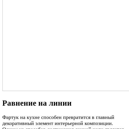
Равнение на линии
Фартук на кухне способен превратится в главный
декоративный элемент интерьерной композиции.