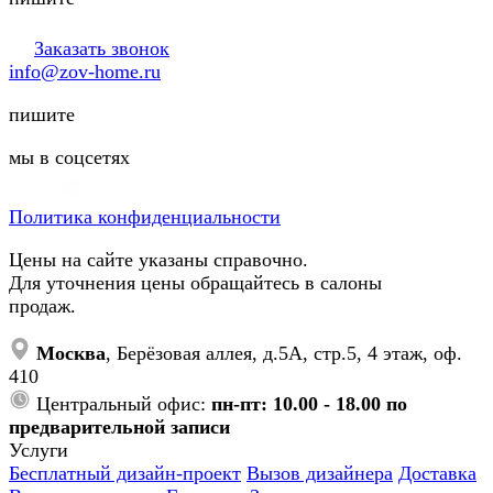
Заказать звонок
info@zov-home.ru
пишите
мы в соцсетях
Политика конфиденциальности
Цены на сайте указаны справочно.
Для уточнения цены обращайтесь в салоны
продаж.
Москва
, Берёзовая аллея, д.5А, стр.5, 4 этаж, оф.
410
Центральный офис:
пн-пт: 10.00 - 18.00 по
предварительной записи
Услуги
Бесплатный дизайн-проект
Вызов дизайнера
Доставка