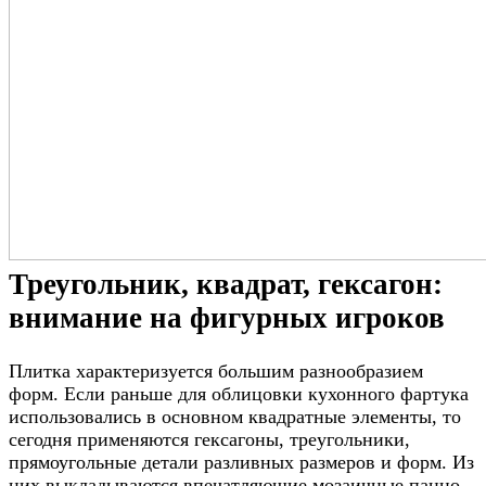
Треугольник, квадрат, гексагон:
внимание на фигурных игроков
Плитка характеризуется большим разнообразием
форм. Если раньше для облицовки кухонного фартука
использовались в основном квадратные элементы, то
сегодня применяются гексагоны, треугольники,
прямоугольные детали разливных размеров и форм. Из
них выкладываются впечатляющие мозаичные панно.