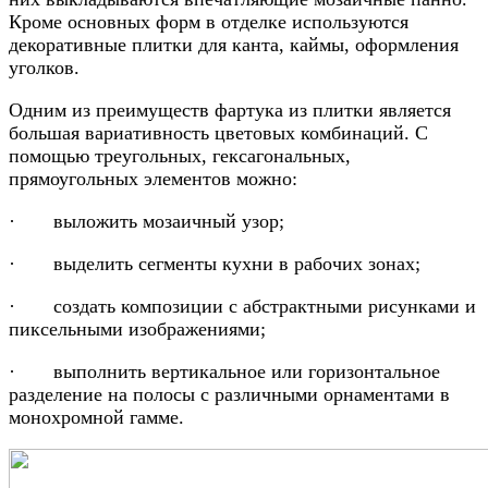
Кроме основных форм в отделке используются
декоративные плитки для канта, каймы, оформления
уголков.
Одним из преимуществ фартука из плитки является
большая вариативность цветовых комбинаций. С
помощью треугольных, гексагональных,
прямоугольных элементов можно:
· выложить мозаичный узор;
· выделить сегменты кухни в рабочих зонах;
· создать композиции с абстрактными рисунками и
пиксельными изображениями;
· выполнить вертикальное или горизонтальное
разделение на полосы с различными орнаментами в
монохромной гамме.