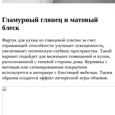
Гламурный глянец и матовый
блеск
Фартук для кухни из глянцевой плитки за счет
отражающей способности улучшает освещенность,
увеличивает оптическую глубину пространства. Такой
вариант подойдет для маленьких помещений и кухни,
расположенной с теневой стороны дома. Керамика с
матовым или сатинированным покрытием
используется в интерьере с блестящей мебелью. Таким
образом создается эффект интересной игры объемов.