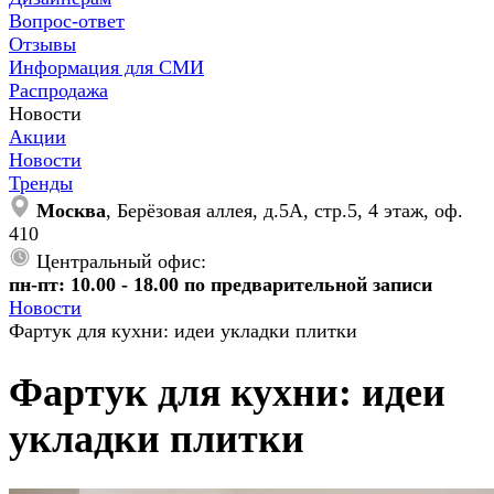
Вопрос-ответ
Отзывы
Информация для СМИ
Распродажа
Новости
Акции
Новости
Тренды
Москва
, Берёзовая аллея, д.5А, стр.5, 4 этаж, оф.
410
Центральный офис:
пн-пт: 10.00 - 18.00 по предварительной записи
Новости
Фартук для кухни: идеи укладки плитки
Фартук для кухни: идеи
укладки плитки