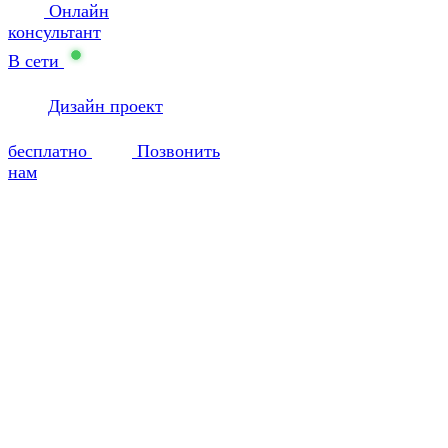
Онлайн
консультант
В сети
Дизайн проект
бесплатно
Позвонить
нам