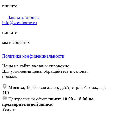
пишите
Заказать звонок
info@zov-home.ru
пишите
мы в соцсетях
Политика конфиденциальности
Цены на сайте указаны справочно.
Для уточнения цены обращайтесь в салоны
продаж.
Москва
, Берёзовая аллея, д.5А, стр.5, 4 этаж, оф.
410
Центральный офис:
пн-пт: 10.00 - 18.00 по
предварительной записи
Услуги