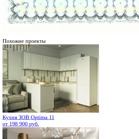
Похожие проекты
Кухня ЗОВ Optima 11
от 198 900 руб.