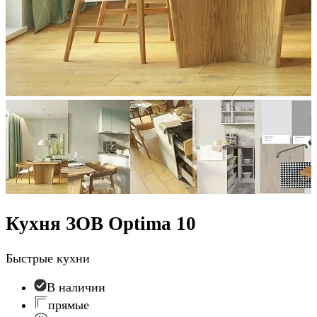
Кухня ЗОВ Optima 10
Быстрые кухни
В наличии
прямые