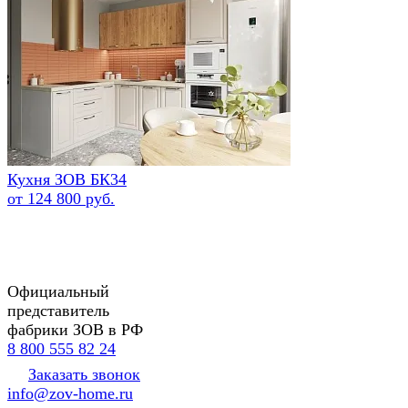
Кухня ЗОВ БК34
от 124 800 руб.
Официальный
представитель
фабрики ЗОВ в РФ
8 800 555 82 24
Заказать звонок
info@zov-home.ru