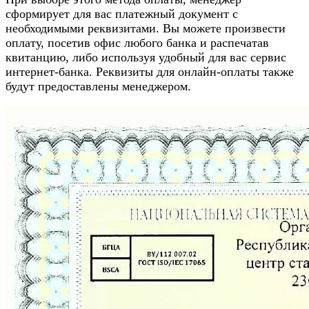
сформирует для вас платежный документ с
необходимыми реквизитами. Вы можете произвести
оплату, посетив офис любого банка и распечатав
квитанцию, либо используя удобный для вас сервис
интернет-банка. Реквизиты для онлайн-оплаты также
будут предоставлены менеджером.