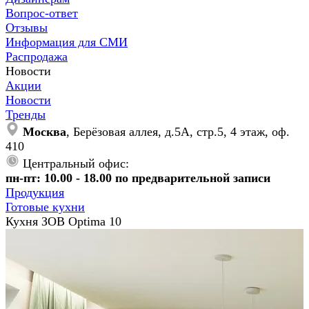
Вопрос-ответ
Отзывы
Информация для СМИ
Распродажа
Новости
Акции
Новости
Тренды
Москва
, Берёзовая аллея, д.5А, стр.5, 4 этаж, оф.
410
Центральный офис:
пн-пт: 10.00 - 18.00 по предварительной записи
Продукция
Готовые кухни
Кухня ЗОВ Optima 10