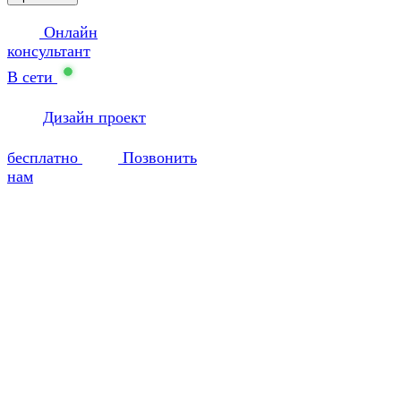
Онлайн
консультант
В сети
Дизайн проект
бесплатно
Позвонить
нам