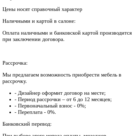
Цены носят справочный характер
Наличными и картой в салоне:
Оплата наличными и банковской картой производится
при заключении договора.
Рассрочка:
Мы предлагаем возможность приобрести мебель в
рассрочку.
- Дизайнер оформит договор на месте;
- Период рассрочки – от 6 до 12 месяцев;
- Первоначальный взнос - 0%;
- Переплата - 0%.
Банковский перевод:
При выборе этого метода оплаты, менеджер