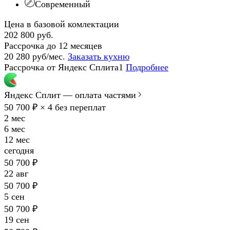
Современный
Цена в базовой комлектации
202 800 руб.
Рассрочка до 12 месяцев
20 280 руб/мес.
Заказать кухню
Рассрочка от Яндекс Сплита1
Подробнее
Яндекс Сплит — оплата частями
50 700 ₽ × 4
без переплат
2 мес
6 мес
12 мес
сегодня
50 700 ₽
22 авг
50 700 ₽
5 сен
50 700 ₽
19 сен