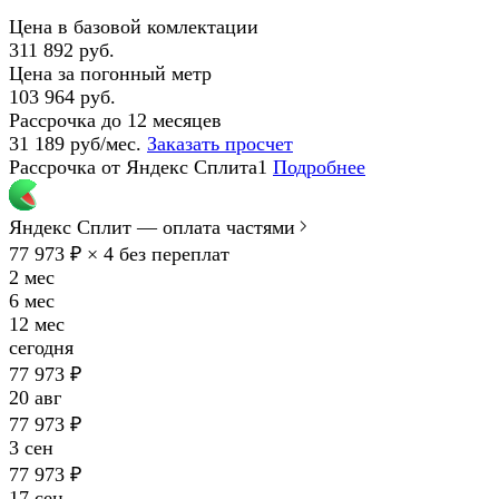
Цена в базовой комлектации
311 892 руб.
Цена за погонный метр
103 964 руб.
Рассрочка до 12 месяцев
31 189 руб/мес.
Заказать просчет
Рассрочка от Яндекс Сплита1
Подробнее
Яндекс Сплит — оплата частями
77 973 ₽ × 4
без переплат
2 мес
6 мес
12 мес
сегодня
77 973 ₽
20 авг
77 973 ₽
3 сен
77 973 ₽
17 сен