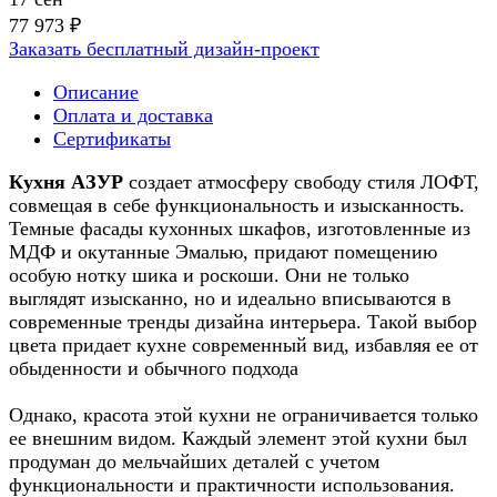
77 973 ₽
Заказать бесплатный дизайн-проект
Описание
Оплата и доставка
Сертификаты
Кухня АЗУР
создает атмосферу свободу стиля ЛОФТ,
совмещая в себе функциональность и изысканность.
Темные фасады кухонных шкафов, изготовленные из
МДФ и окутанные Эмалью, придают помещению
особую нотку шика и роскоши. Они не только
выглядят изысканно, но и идеально вписываются в
современные тренды дизайна интерьера. Такой выбор
цвета придает кухне современный вид, избавляя ее от
обыденности и обычного подхода
Однако, красота этой кухни не ограничивается только
ее внешним видом. Каждый элемент этой кухни был
продуман до мельчайших деталей с учетом
функциональности и практичности использования.