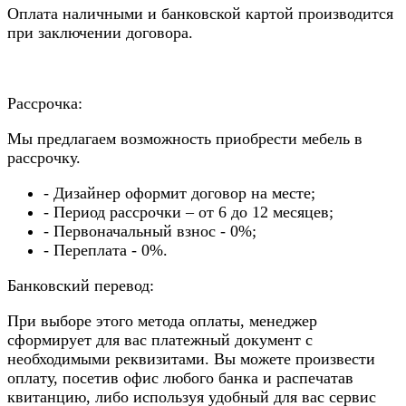
Оплата наличными и банковской картой производится
при заключении договора.
Рассрочка:
Мы предлагаем возможность приобрести мебель в
рассрочку.
- Дизайнер оформит договор на месте;
- Период рассрочки – от 6 до 12 месяцев;
- Первоначальный взнос - 0%;
- Переплата - 0%.
Банковский перевод:
При выборе этого метода оплаты, менеджер
сформирует для вас платежный документ с
необходимыми реквизитами. Вы можете произвести
оплату, посетив офис любого банка и распечатав
квитанцию, либо используя удобный для вас сервис