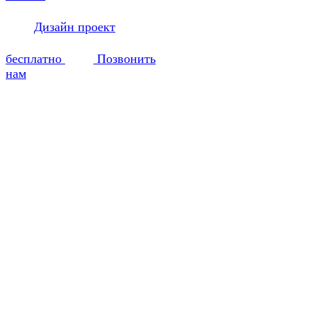
Дизайн проект
бесплатно
Позвонить
нам