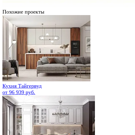
Похожие проекты
Кухня Тайгервуд
от 96 939 руб.