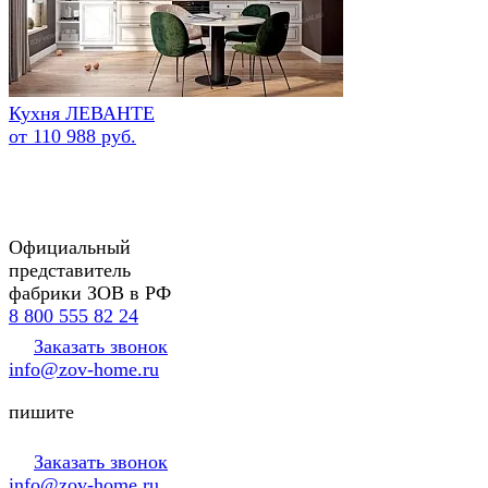
Кухня ЛЕВАНТЕ
от 110 988 руб.
Официальный
представитель
фабрики ЗОВ в РФ
8 800 555 82 24
Заказать звонок
info@zov-home.ru
пишите
Заказать звонок
info@zov-home.ru