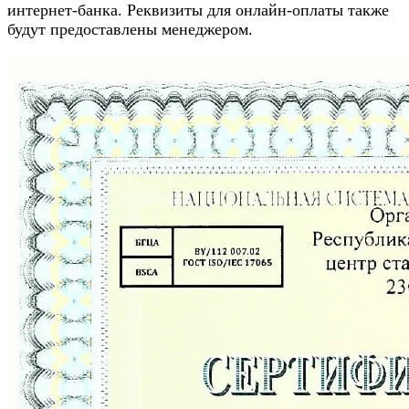
интернет-банка. Реквизиты для онлайн-оплаты также
будут предоставлены менеджером.