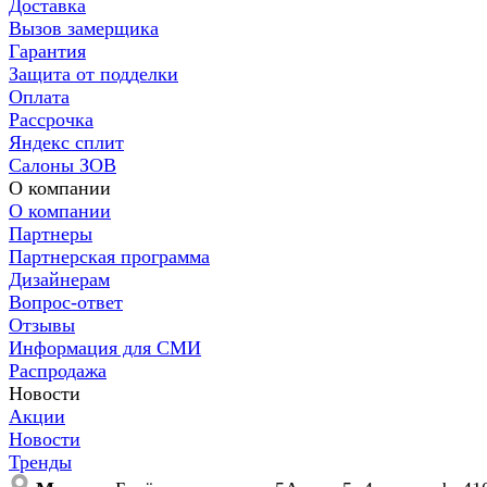
Доставка
Вызов замерщика
Гарантия
Защита от подделки
Оплата
Рассрочка
Яндекс сплит
Салоны ЗОВ
О компании
О компании
Партнеры
Партнерская программа
Дизайнерам
Вопрос-ответ
Отзывы
Информация для СМИ
Распродажа
Новости
Акции
Новости
Тренды