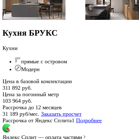
Кухня БРУКС
Кухни
прямые с островом
Модерн
Цена в базовой комлектации
311 892 руб.
Цена за погонный метр
103 964 руб.
Рассрочка до 12 месяцев
31 189 руб/мес.
Заказать просчет
Рассрочка от Яндекс Сплита1
Подробнее
Яндекс Сплит — оплата частями