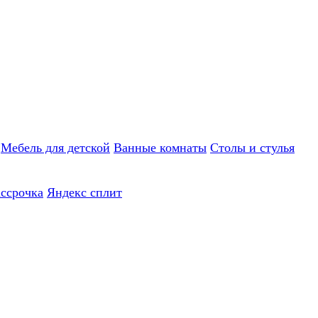
Мебель для детской
Ванные комнаты
Столы и стулья
ассрочка
Яндекс сплит