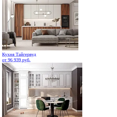
Кухня Тайгервуд
от 96 939 руб.