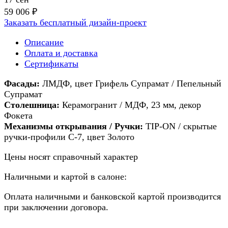
59 006 ₽
Заказать бесплатный дизайн-проект
Описание
Оплата и доставка
Сертификаты
Фасады:
ЛМДФ, цвет Грифель Супрамат / Пепельный
Супрамат
Столешница:
Керамогранит / МДФ, 23 мм, декор
Фокета
Механизмы открывания
/ Ручки:
TIP-ON / скрытые
ручки-профили С-7, цвет Золото
Цены носят справочный характер
Наличными и картой в салоне:
Оплата наличными и банковской картой производится
при заключении договора.