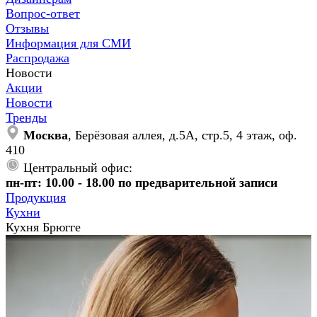
Вопрос-ответ
Отзывы
Информация для СМИ
Распродажа
Новости
Акции
Новости
Тренды
Москва
, Берёзовая аллея, д.5А, стр.5, 4 этаж, оф.
410
Центральный офис:
пн-пт: 10.00 - 18.00 по предварительной записи
Продукция
Кухни
Кухня Брюгге