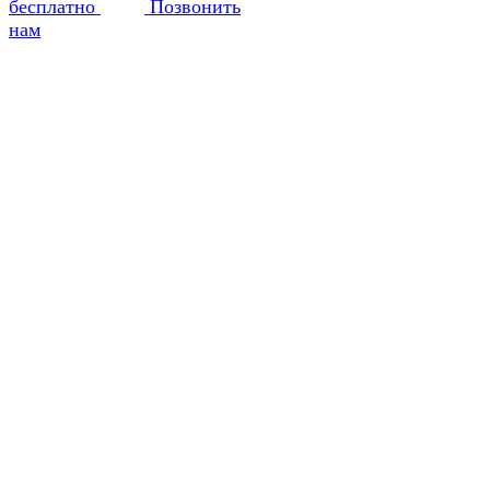
бесплатно
Позвонить
нам