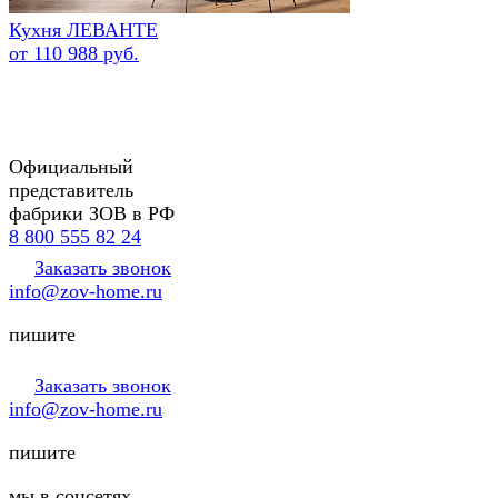
Кухня ЛЕВАНТЕ
от 110 988 руб.
Официальный
представитель
фабрики ЗОВ в РФ
8 800 555 82 24
Заказать звонок
info@zov-home.ru
пишите
Заказать звонок
info@zov-home.ru
пишите
мы в соцсетях