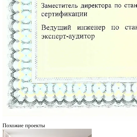
Похожие проекты