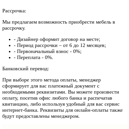
Рассрочка:
Мы предлагаем возможность приобрести мебель в
рассрочку.
- Дизайнер оформит договор на месте;
- Период рассрочки – от 6 до 12 месяцев;
- Первоначальный взнос - 0%;
- Переплата - 0%.
Банковский перевод:
При выборе этого метода оплаты, менеджер
сформирует для вас платежный документ с
необходимыми реквизитами. Вы можете произвести
оплату, посетив офис любого банка и распечатав
квитанцию, либо используя удобный для вас сервис
интернет-банка. Реквизиты для онлайн-оплаты также
будут предоставлены менеджером.