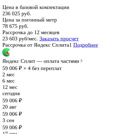
Цена в базовой комлектации
236 025 руб.
Цена за погонный метр
78 675 руб.
Рассрочка до 12 месяцев
23 603 руб/мес.
Заказать просчет
Рассрочка от Яндекс Сплита1
Подробнее
Яндекс Сплит — оплата частями
59 006 ₽ × 4
без переплат
2 мес
6 мес
12 мес
сегодня
59 006 ₽
20 авг
59 006 ₽
3 сен
59 006 ₽
17 сен