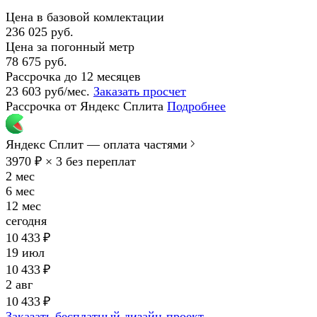
Цена в базовой комлектации
236 025 руб.
Цена за погонный метр
78 675 руб.
Рассрочка до 12 месяцев
23 603 руб/мес.
Заказать просчет
Рассрочка от Яндекс Сплита
Подробнее
Яндекс Сплит — оплата частями
3970 ₽ × 3
без переплат
2 мес
6 мес
12 мес
сегодня
10 433 ₽
19 июл
10 433 ₽
2 авг
10 433 ₽
Заказать бесплатный дизайн-проект