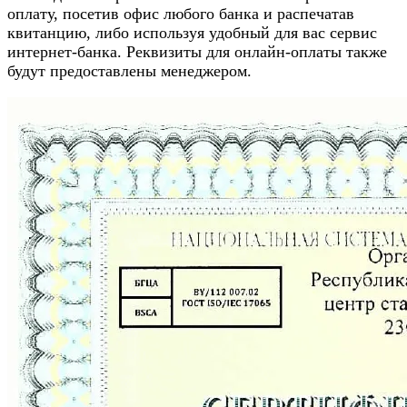
оплату, посетив офис любого банка и распечатав
квитанцию, либо используя удобный для вас сервис
интернет-банка. Реквизиты для онлайн-оплаты также
будут предоставлены менеджером.