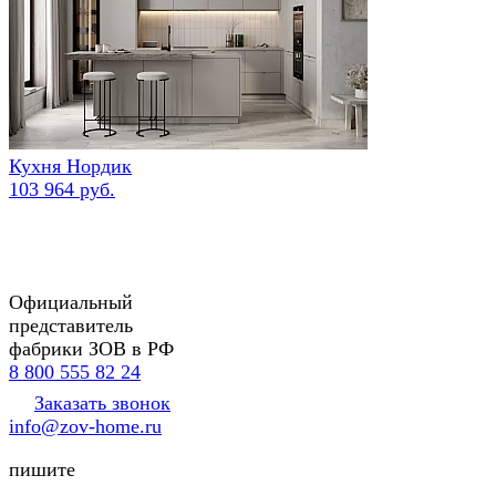
Кухня Нордик
103 964 руб.
Официальный
представитель
фабрики ЗОВ в РФ
8 800 555 82 24
Заказать звонок
info@zov-home.ru
пишите