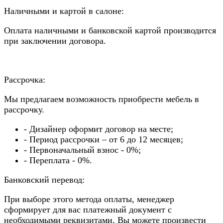
Наличными и картой в салоне:
Оплата наличными и банковской картой производится
при заключении договора.
Рассрочка:
Мы предлагаем возможность приобрести мебель в
рассрочку.
- Дизайнер оформит договор на месте;
- Период рассрочки – от 6 до 12 месяцев;
- Первоначальный взнос - 0%;
- Переплата - 0%.
Банковский перевод:
При выборе этого метода оплаты, менеджер
сформирует для вас платежный документ с
необходимыми реквизитами. Вы можете произвести