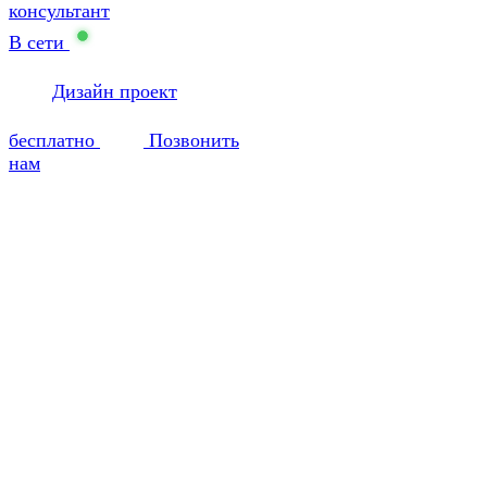
консультант
В сети
Дизайн проект
бесплатно
Позвонить
нам