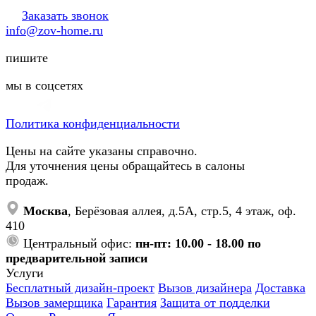
Заказать звонок
info@zov-home.ru
пишите
мы в соцсетях
Политика конфиденциальности
Цены на сайте указаны справочно.
Для уточнения цены обращайтесь в салоны
продаж.
Москва
, Берёзовая аллея, д.5А, стр.5, 4 этаж, оф.
410
Центральный офис:
пн-пт: 10.00 - 18.00 по
предварительной записи
Услуги
Бесплатный дизайн-проект
Вызов дизайнера
Доставка
Вызов замерщика
Гарантия
Защита от подделки