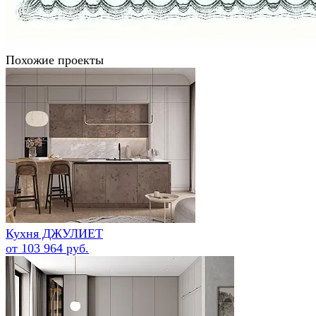
Похожие проекты
Кухня ДЖУЛИЕТ
от 103 964 руб.