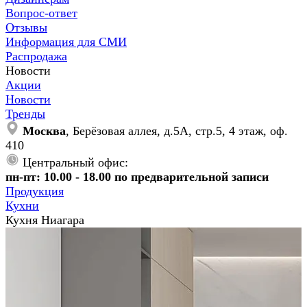
Вопрос-ответ
Отзывы
Информация для СМИ
Распродажа
Новости
Акции
Новости
Тренды
Москва
, Берёзовая аллея, д.5А, стр.5, 4 этаж, оф.
410
Центральный офис:
пн-пт: 10.00 - 18.00 по предварительной записи
Продукция
Кухни
Кухня Ниагара