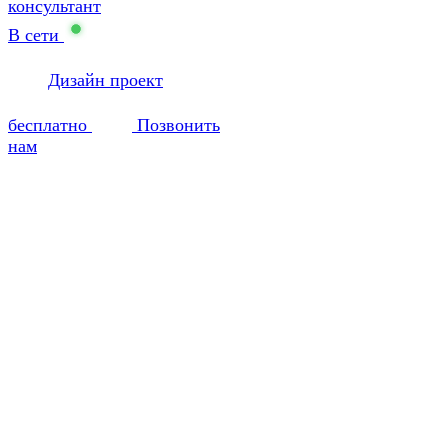
консультант
В сети
Дизайн проект
бесплатно
Позвонить
нам