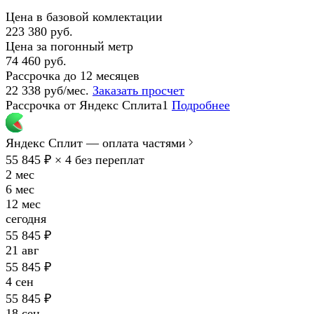
Цена в базовой комлектации
223 380 руб.
Цена за погонный метр
74 460 руб.
Рассрочка до 12 месяцев
22 338 руб/мес.
Заказать просчет
Рассрочка от Яндекс Сплита1
Подробнее
Яндекс Сплит — оплата частями
55 845 ₽ × 4
без переплат
2 мес
6 мес
12 мес
сегодня
55 845 ₽
21 авг
55 845 ₽
4 сен
55 845 ₽
18 сен