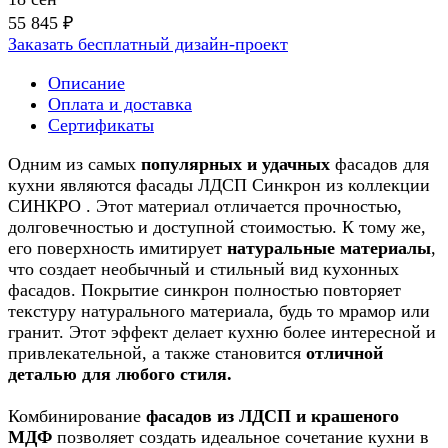
55 845 ₽
Заказать бесплатный дизайн-проект
Описание
Оплата и доставка
Сертификаты
Одним из самых
популярных и удачных
фасадов для
кухни являются фасады ЛДСП Синкрон из коллекции
СИНКРО . Этот материал отличается прочностью,
долговечностью и доступной стоимостью. К тому же,
его поверхность имитирует
натуральные материалы
,
что создает необычный и стильный вид кухонных
фасадов. Покрытие синкрон полностью повторяет
текстуру натурального материала, будь то мрамор или
гранит. Этот эффект делает кухню более интересной и
привлекательной, а также становится
отличной
деталью для любого стиля.
Комбинирование
фасадов из ЛДСП и крашеного
МДФ
позволяет создать идеальное сочетание кухни в