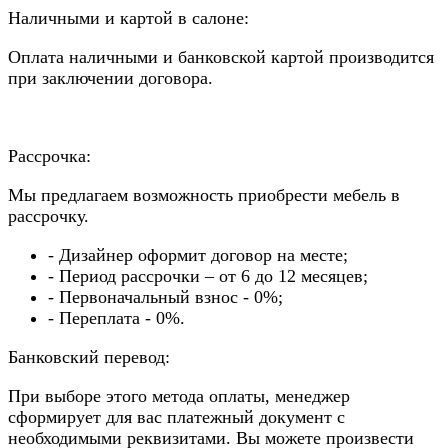
Наличными и картой в салоне:
Оплата наличными и банковской картой производится
при заключении договора.
Рассрочка:
Мы предлагаем возможность приобрести мебель в
рассрочку.
- Дизайнер оформит договор на месте;
- Период рассрочки – от 6 до 12 месяцев;
- Первоначальный взнос - 0%;
- Переплата - 0%.
Банковский перевод:
При выборе этого метода оплаты, менеджер
сформирует для вас платежный документ с
необходимыми реквизитами. Вы можете произвести