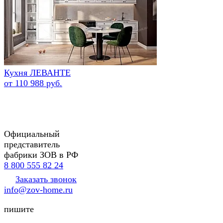
Кухня ЛЕВАНТЕ
от 110 988 руб.
Официальный
представитель
фабрики ЗОВ в РФ
8 800 555 82 24
Заказать звонок
info@zov-home.ru
пишите