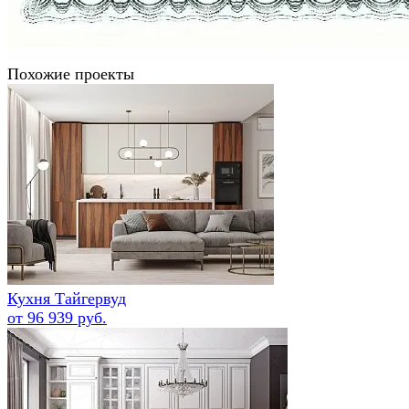
Похожие проекты
Кухня Тайгервуд
от 96 939 руб.