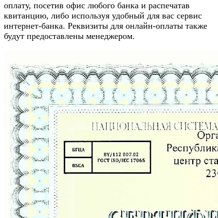
оплату, посетив офис любого банка и распечатав
квитанцию, либо используя удобный для вас сервис
интернет-банка. Реквизиты для онлайн-оплаты также
будут предоставлены менеджером.