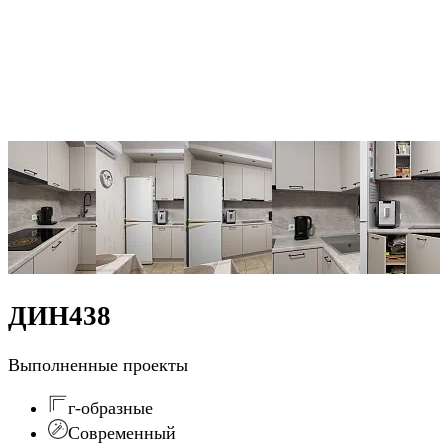
ДИН438
Выполненные проекты
г-образные
Современный