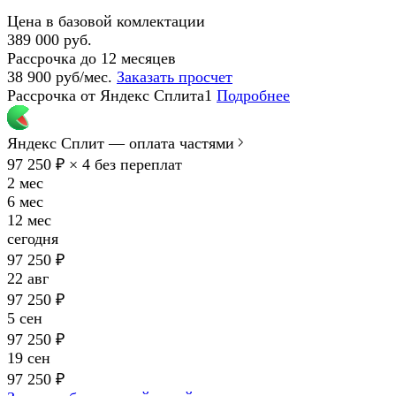
Цена в базовой комлектации
389 000 руб.
Рассрочка до 12 месяцев
38 900 руб/мес.
Заказать просчет
Рассрочка от Яндекс Сплита1
Подробнее
Яндекс Сплит — оплата частями
97 250 ₽ × 4
без переплат
2 мес
6 мес
12 мес
сегодня
97 250 ₽
22 авг
97 250 ₽
5 сен
97 250 ₽
19 сен
97 250 ₽