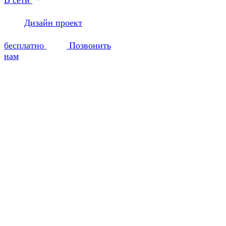
Дизайн проект
бесплатно
Позвонить
нам