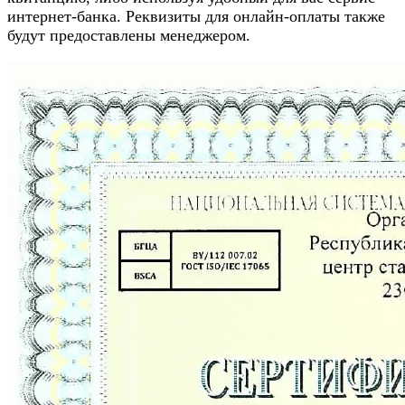
интернет-банка. Реквизиты для онлайн-оплаты также
будут предоставлены менеджером.