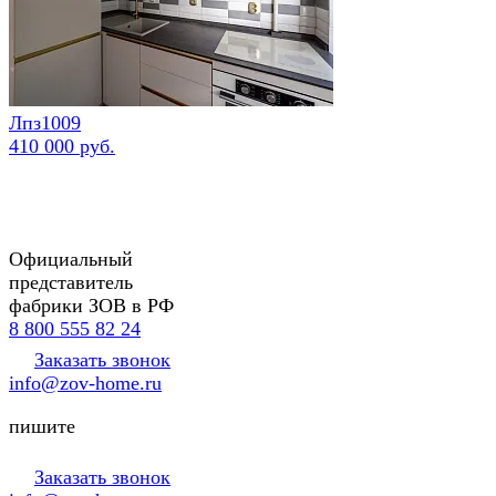
Лпз1009
410 000 руб.
Официальный
представитель
фабрики ЗОВ в РФ
8 800 555 82 24
Заказать звонок
info@zov-home.ru
пишите
Заказать звонок