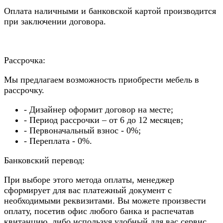
Оплата наличными и банковской картой производится
при заключении договора.
Рассрочка:
Мы предлагаем возможность приобрести мебель в
рассрочку.
- Дизайнер оформит договор на месте;
- Период рассрочки – от 6 до 12 месяцев;
- Первоначальный взнос - 0%;
- Переплата - 0%.
Банковский перевод:
При выборе этого метода оплаты, менеджер
сформирует для вас платежный документ с
необходимыми реквизитами. Вы можете произвести
оплату, посетив офис любого банка и распечатав
квитанцию, либо используя удобный для вас сервис