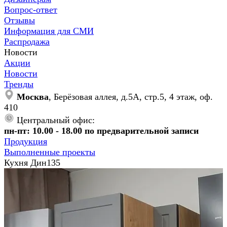
Вопрос-ответ
Отзывы
Информация для СМИ
Распродажа
Новости
Акции
Новости
Тренды
Москва
, Берёзовая аллея, д.5А, стр.5, 4 этаж, оф.
410
Центральный офис:
пн-пт: 10.00 - 18.00 по предварительной записи
Продукция
Выполненные проекты
Кухня Дин135