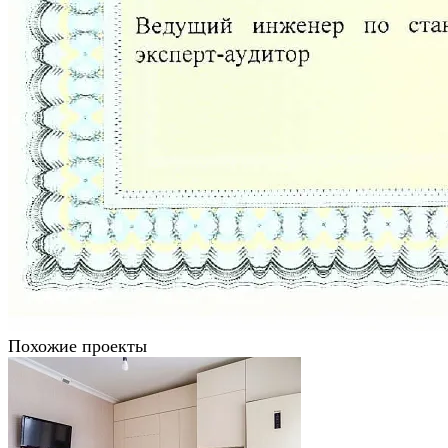
Похожие проекты