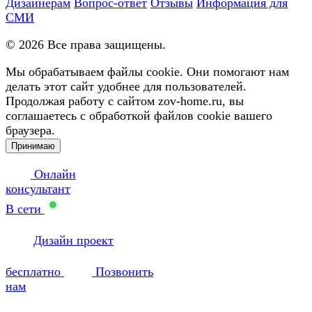
Дизайнерам
Вопрос-ответ
Отзывы
Информация для
СМИ
©
2026
Все права защищены.
Мы обрабатываем файлы cookie. Они помогают нам
делать этот сайт удобнее для пользователей.
Продолжая работу с сайтом zov-home.ru, вы
соглашаетесь с обработкой файлов cookie вашего
браузера.
Принимаю
Онлайн
консультант
В сети
Дизайн проект
бесплатно
Позвонить
нам