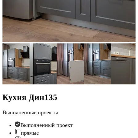
Кухня Дин135
Выполненные проекты
Выполненный проект
прямые