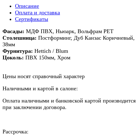
Описание
Оплата и доставка
Сертификаты
Фасады:
МДФ ПВХ, Ньюарк, Вольфрам PET
Столешница:
Постформинг, Дуб Канзас Коричневый,
38мм
Фурнитура:
Hettich / Blum
Цоколь:
ПВХ 150мм, Хром
Цены носят справочный характер
Наличными и картой в салоне:
Оплата наличными и банковской картой производится
при заключении договора.
Рассрочка: