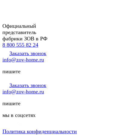
Официальный
представитель
фабрики ЗОВ в РФ
8 800 555 82 24
Заказать звонок
info@zov-home.ru
пишите
Заказать звонок
info@zov-home.ru
пишите
мы в соцсетях
Политика конфиденциальности