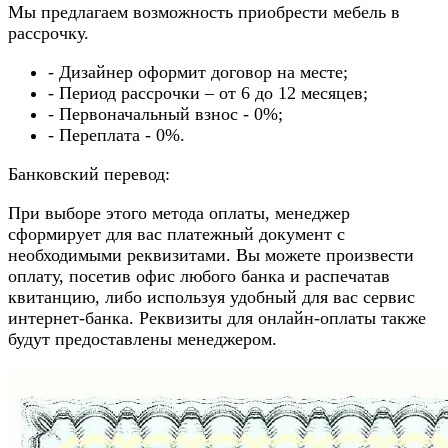
Мы предлагаем возможность приобрести мебель в
рассрочку.
- Дизайнер оформит договор на месте;
- Период рассрочки – от 6 до 12 месяцев;
- Первоначальный взнос - 0%;
- Переплата - 0%.
Банковский перевод:
При выборе этого метода оплаты, менеджер
сформирует для вас платежный документ с
необходимыми реквизитами. Вы можете произвести
оплату, посетив офис любого банка и распечатав
квитанцию, либо используя удобный для вас сервис
интернет-банка. Реквизиты для онлайн-оплаты также
будут предоставлены менеджером.