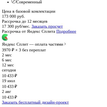
Современный
Цена в базовой комлектации
173 000 руб.
Рассрочка до 12 месяцев
17 300 руб/мес.
Заказать просчет
Рассрочка от Яндекс Сплита
Подробнее
Яндекс Сплит — оплата частями
3970 ₽ × 3
без переплат
2 мес
6 мес
12 мес
сегодня
10 433 ₽
19 июл
10 433 ₽
2 авг
10 433 ₽
Заказать бесплатный дизайн-проект