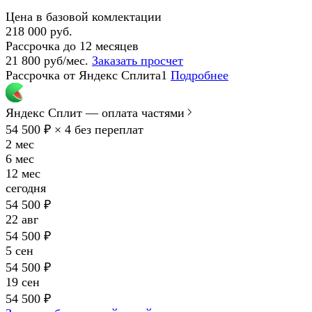
Цена в базовой комлектации
218 000 руб.
Рассрочка до 12 месяцев
21 800 руб/мес.
Заказать просчет
Рассрочка от Яндекс Сплита1
Подробнее
Яндекс Сплит — оплата частями
54 500 ₽ × 4
без переплат
2 мес
6 мес
12 мес
сегодня
54 500 ₽
22 авг
54 500 ₽
5 сен
54 500 ₽
19 сен
54 500 ₽