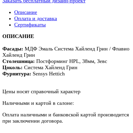
Заказать бесплатный дизайн-проект
Описание
Оплата и доставка
Сертификаты
ОПИСАНИЕ
Фасады:
МДФ Эмаль Система Хайленд Грин / Флавио
Хайленд Грин
Столешница:
Постформинг HPL, 38мм, Зевс
Цоколь:
Система Хайленд Грин
Фурнитура:
Sensys Hettich
Цены носят справочный характер
Наличными и картой в салоне:
Оплата наличными и банковской картой производится
при заключении договора.