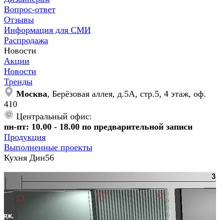
Вопрос-ответ
Отзывы
Информация для СМИ
Распродажа
Новости
Акции
Новости
Тренды
Москва
, Берёзовая аллея, д.5А, стр.5, 4 этаж, оф.
410
Центральный офис:
пн-пт: 10.00 - 18.00 по предварительной записи
Продукция
Выполненные проекты
Кухня Дин56