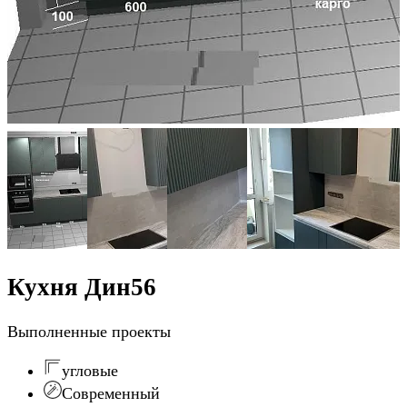
Кухня Дин56
Выполненные проекты
угловые
Современный