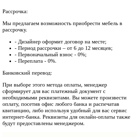
Рассрочка:
Мы предлагаем возможность приобрести мебель в
рассрочку.
- Дизайнер оформит договор на месте;
- Период рассрочки – от 6 до 12 месяцев;
- Первоначальный взнос - 0%;
- Переплата - 0%.
Банковский перевод:
При выборе этого метода оплаты, менеджер
сформирует для вас платежный документ с
необходимыми реквизитами. Вы можете произвести
оплату, посетив офис любого банка и распечатав
квитанцию, либо используя удобный для вас сервис
интернет-банка. Реквизиты для онлайн-оплаты также
будут предоставлены менеджером.