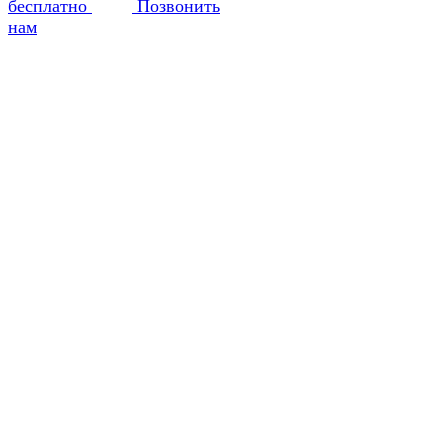
бесплатно
Позвонить
нам