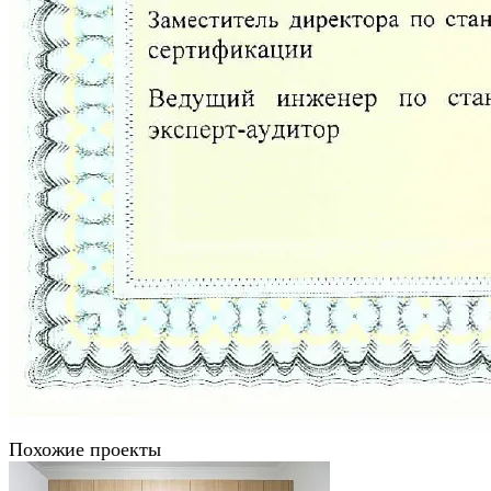
Похожие проекты