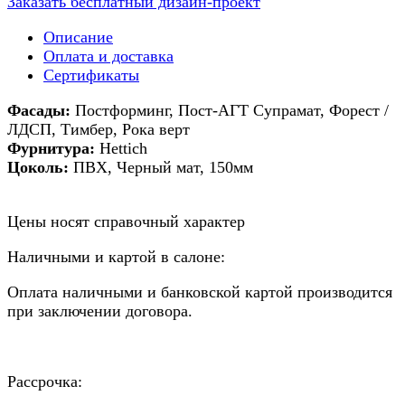
Заказать бесплатный дизайн-проект
Описание
Оплата и доставка
Сертификаты
Фасады:
Постформинг, Пост-АГТ Супрамат, Форест /
ЛДСП, Тимбер, Рока верт
Фурнитура:
Hettich
Цоколь:
ПВХ, Черный мат, 150мм
Цены носят справочный характер
Наличными и картой в салоне:
Оплата наличными и банковской картой производится
при заключении договора.
Рассрочка: