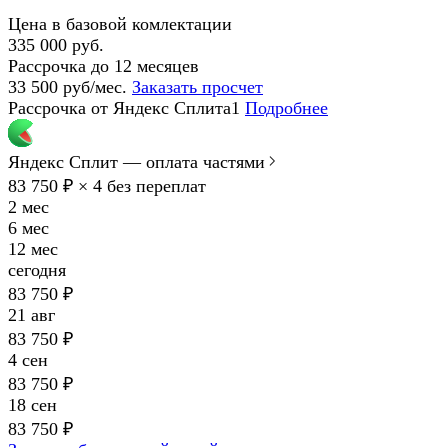
Цена в базовой комлектации
335 000 руб.
Рассрочка до 12 месяцев
33 500 руб/мес.
Заказать просчет
Рассрочка от Яндекс Сплита1
Подробнее
Яндекс Сплит — оплата частями
83 750 ₽ × 4
без переплат
2 мес
6 мес
12 мес
сегодня
83 750 ₽
21 авг
83 750 ₽
4 сен
83 750 ₽
18 сен
83 750 ₽