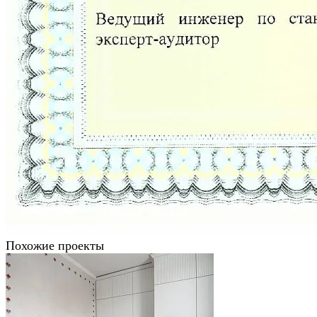
Похожие проекты