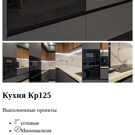
Кухня Кр125
Выполненные проекты
угловые
Минимализм