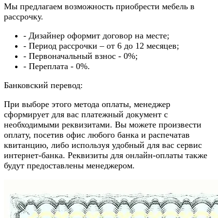
Мы предлагаем возможность приобрести мебель в
рассрочку.
- Дизайнер оформит договор на месте;
- Период рассрочки – от 6 до 12 месяцев;
- Первоначальный взнос - 0%;
- Переплата - 0%.
Банковский перевод:
При выборе этого метода оплаты, менеджер
сформирует для вас платежный документ с
необходимыми реквизитами. Вы можете произвести
оплату, посетив офис любого банка и распечатав
квитанцию, либо используя удобный для вас сервис
интернет-банка. Реквизиты для онлайн-оплаты также
будут предоставлены менеджером.