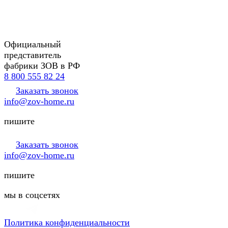
Официальный
представитель
фабрики ЗОВ в РФ
8 800 555 82 24
Заказать звонок
info@zov-home.ru
пишите
Заказать звонок
info@zov-home.ru
пишите
мы в соцсетях
Политика конфиденциальности