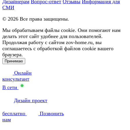
Дизайнерам
Вопрос-ответ
Отзывы
Информация для
СМИ
©
2026
Все права защищены.
Мы обрабатываем файлы cookie. Они помогают нам
делать этот сайт удобнее для пользователей.
Продолжая работу с сайтом zov-home.ru, вы
соглашаетесь с обработкой файлов cookie вашего
браузера.
Принимаю
Онлайн
консультант
В сети
Дизайн проект
бесплатно
Позвонить
нам