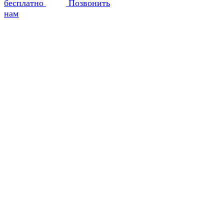
бесплатно
Позвонить
нам