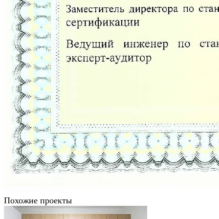
Похожие проекты