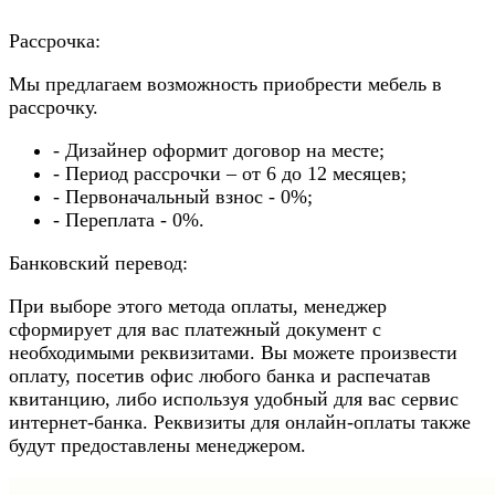
Рассрочка:
Мы предлагаем возможность приобрести мебель в
рассрочку.
- Дизайнер оформит договор на месте;
- Период рассрочки – от 6 до 12 месяцев;
- Первоначальный взнос - 0%;
- Переплата - 0%.
Банковский перевод:
При выборе этого метода оплаты, менеджер
сформирует для вас платежный документ с
необходимыми реквизитами. Вы можете произвести
оплату, посетив офис любого банка и распечатав
квитанцию, либо используя удобный для вас сервис
интернет-банка. Реквизиты для онлайн-оплаты также
будут предоставлены менеджером.