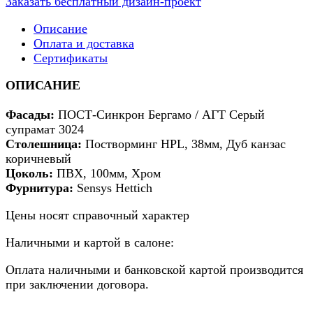
Заказать бесплатный дизайн-проект
Описание
Оплата и доставка
Сертификаты
ОПИСАНИЕ
Фасады:
ПОСТ-Синкрон Бергамо / АГТ Серый
супрамат 3024
Столешница:
Постворминг HPL, 38мм, Дуб канзас
коричневый
Цоколь:
ПВХ, 100мм, Хром
Фурнитура:
Sensys Hettich
Цены носят справочный характер
Наличными и картой в салоне:
Оплата наличными и банковской картой производится
при заключении договора.