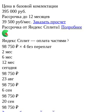
Цена в базовой комлектации
395 000 руб.
Рассрочка до 12 месяцев
39 500 руб/мес.
Заказать просчет
Рассрочка от Яндекс Сплита1
Подробнее
Яндекс Сплит — оплата частями
98 750 ₽ × 4
без переплат
2 мес
6 мес
12 мес
сегодня
98 750 ₽
23 авг
98 750 ₽
6 сен
98 750 ₽
20 сен
98 750 ₽