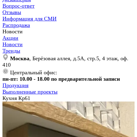
Вопрос-ответ
Отзывы
Информация для СМИ
Распродажа
Новости
Акции
Новости
Тренды
Москва
, Берёзовая аллея, д.5А, стр.5, 4 этаж, оф.
410
Центральный офис:
пн-пт: 10.00 - 18.00 по предварительной записи
Продукция
Выполненные проекты
Кухня Кр61