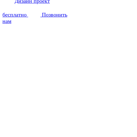
Дизайн проект
бесплатно
Позвонить
нам