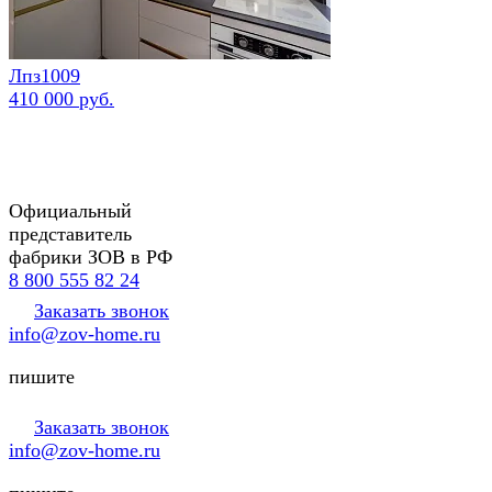
Лпз1009
410 000 руб.
Официальный
представитель
фабрики ЗОВ в РФ
8 800 555 82 24
Заказать звонок
info@zov-home.ru
пишите
Заказать звонок
info@zov-home.ru