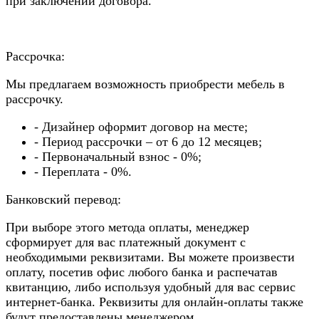
при заключении договора.
Рассрочка:
Мы предлагаем возможность приобрести мебель в
рассрочку.
- Дизайнер оформит договор на месте;
- Период рассрочки – от 6 до 12 месяцев;
- Первоначальный взнос - 0%;
- Переплата - 0%.
Банковский перевод:
При выборе этого метода оплаты, менеджер
сформирует для вас платежный документ с
необходимыми реквизитами. Вы можете произвести
оплату, посетив офис любого банка и распечатав
квитанцию, либо используя удобный для вас сервис
интернет-банка. Реквизиты для онлайн-оплаты также
будут предоставлены менеджером.