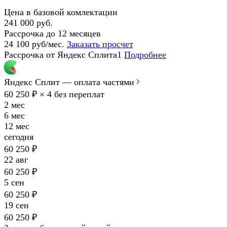
Цена в базовой комлектации
241 000 руб.
Рассрочка до 12 месяцев
24 100 руб/мес.
Заказать просчет
Рассрочка от Яндекс Сплита1
Подробнее
Яндекс Сплит — оплата частями
60 250 ₽ × 4
без переплат
2 мес
6 мес
12 мес
сегодня
60 250 ₽
22 авг
60 250 ₽
5 сен
60 250 ₽
19 сен
60 250 ₽