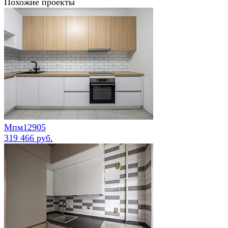
Похожие проекты
Мпм12905
319 466 руб.