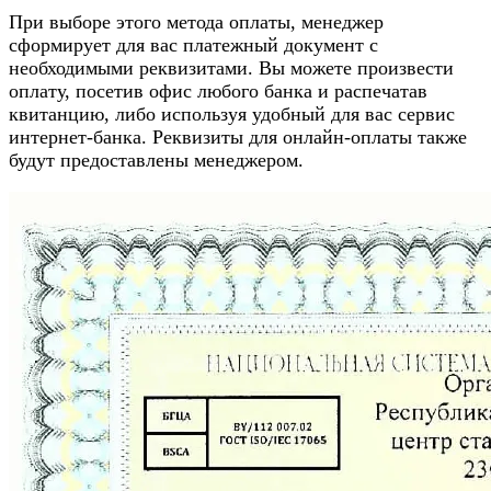
При выборе этого метода оплаты, менеджер
сформирует для вас платежный документ с
необходимыми реквизитами. Вы можете произвести
оплату, посетив офис любого банка и распечатав
квитанцию, либо используя удобный для вас сервис
интернет-банка. Реквизиты для онлайн-оплаты также
будут предоставлены менеджером.