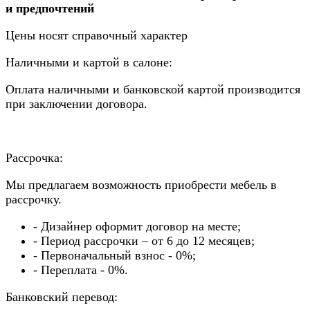
и предпочтений
Цены носят справочный характер
Наличными и картой в салоне:
Оплата наличными и банковской картой производится
при заключении договора.
Рассрочка:
Мы предлагаем возможность приобрести мебель в
рассрочку.
- Дизайнер оформит договор на месте;
- Период рассрочки – от 6 до 12 месяцев;
- Первоначальный взнос - 0%;
- Переплата - 0%.
Банковский перевод: