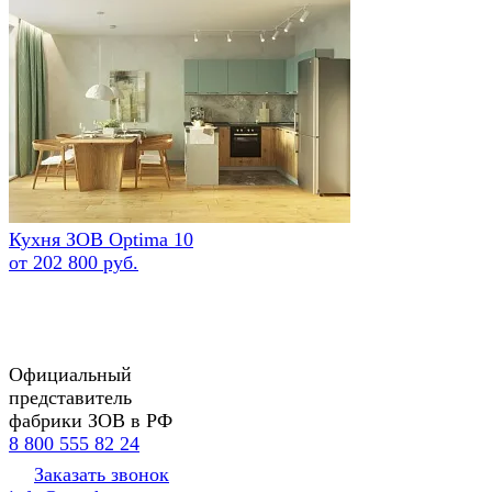
Кухня ЗОВ Optima 10
от 202 800 руб.
Официальный
представитель
фабрики ЗОВ в РФ
8 800 555 82 24
Заказать звонок