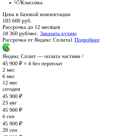
Классика
Цена в базовой комлектации
183 600 руб.
Рассрочка до 12 месяцев
18 360 руб/мес.
Заказать кухню
Рассрочка от Яндекс Сплита1
Подробнее
Яндекс Сплит — оплата частями
45 900 ₽ × 4
без переплат
2 мес
6 мес
12 мес
сегодня
45 900 ₽
23 авг
45 900 ₽
6 сен
45 900 ₽
20 сен