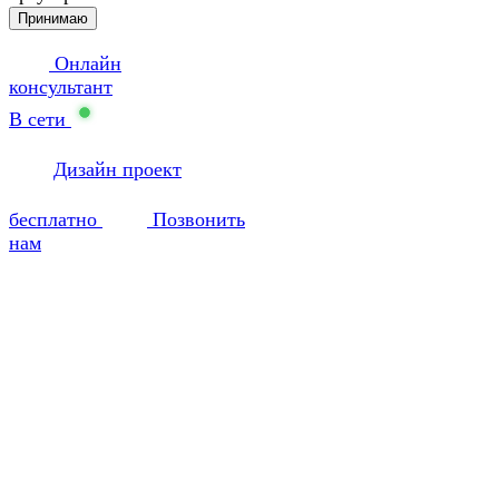
Принимаю
Онлайн
консультант
В сети
Дизайн проект
бесплатно
Позвонить
нам