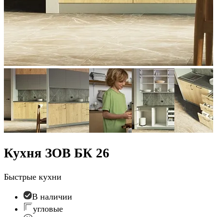
Кухня ЗОВ БК 26
Быстрые кухни
В наличии
угловые