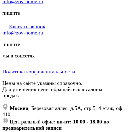
info@zov-home.ru
пишите
Заказать звонок
info@zov-home.ru
пишите
мы в соцсетях
Политика конфиденциальности
Цены на сайте указаны справочно.
Для уточнения цены обращайтесь в салоны
продаж.
Москва
, Берёзовая аллея, д.5А, стр.5, 4 этаж, оф.
410
Центральный офис:
пн-пт: 10.00 - 18.00 по
предварительной записи