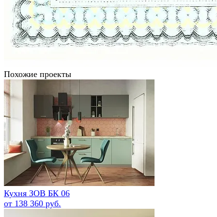
Похожие проекты
Кухня ЗОВ БК 06
от 138 360 руб.