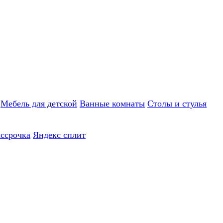
Мебель для детской
Ванные комнаты
Столы и стулья
ассрочка
Яндекс сплит