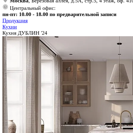
Москва
, Берёзовая аллея, д.5А, стр.5, 4 этаж, оф. 41
Центральный офис:
пн-пт: 10.00 - 18.00 по предварительной записи
Продукция
Кухни
Кухня ДУБЛИН '24