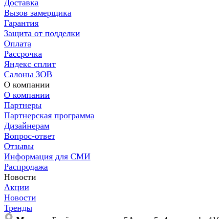
Доставка
Вызов замерщика
Гарантия
Защита от подделки
Оплата
Рассрочка
Яндекс сплит
Салоны ЗОВ
О компании
О компании
Партнеры
Партнерская программа
Дизайнерам
Вопрос-ответ
Отзывы
Информация для СМИ
Распродажа
Новости
Акции
Новости
Тренды