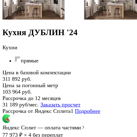
Кухня ДУБЛИН '24
Кухни
прямые
Цена в базовой комлектации
311 892 руб.
Цена за погонный метр
103 964 руб.
Рассрочка до 12 месяцев
31 189 руб/мес.
Заказать просчет
Рассрочка от Яндекс Сплита1
Подробнее
Яндекс Сплит — оплата частями
77 973 ₽ × 4
без переплат