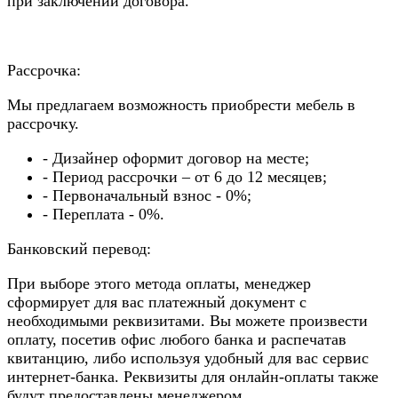
при заключении договора.
Рассрочка:
Мы предлагаем возможность приобрести мебель в
рассрочку.
- Дизайнер оформит договор на месте;
- Период рассрочки – от 6 до 12 месяцев;
- Первоначальный взнос - 0%;
- Переплата - 0%.
Банковский перевод:
При выборе этого метода оплаты, менеджер
сформирует для вас платежный документ с
необходимыми реквизитами. Вы можете произвести
оплату, посетив офис любого банка и распечатав
квитанцию, либо используя удобный для вас сервис
интернет-банка. Реквизиты для онлайн-оплаты также
будут предоставлены менеджером.