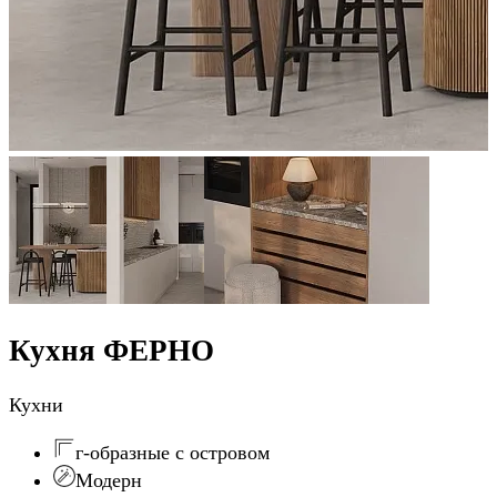
Кухня ФЕРНО
Кухни
г-образные с островом
Модерн