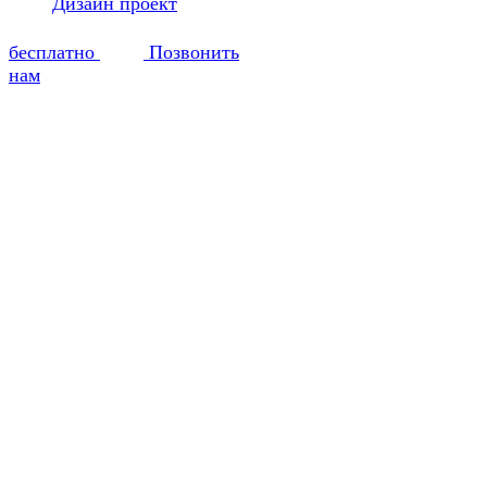
Дизайн проект
бесплатно
Позвонить
нам