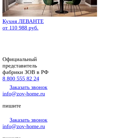
Кухня ЛЕВАНТЕ
от 110 988 руб.
Официальный
представитель
фабрики ЗОВ в РФ
8 800 555 82 24
Заказать звонок
info@zov-home.ru
пишите
Заказать звонок
info@zov-home.ru