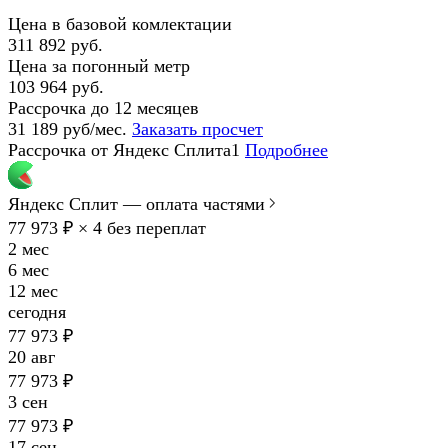
Цена в базовой комлектации
311 892 руб.
Цена за погонный метр
103 964 руб.
Рассрочка до 12 месяцев
31 189 руб/мес.
Заказать просчет
Рассрочка от Яндекс Сплита1
Подробнее
Яндекс Сплит — оплата частями
77 973 ₽ × 4
без переплат
2 мес
6 мес
12 мес
сегодня
77 973 ₽
20 авг
77 973 ₽
3 сен
77 973 ₽
17 сен