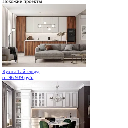
Похожие проекты
Кухня Тайгервуд
от 96 939 руб.