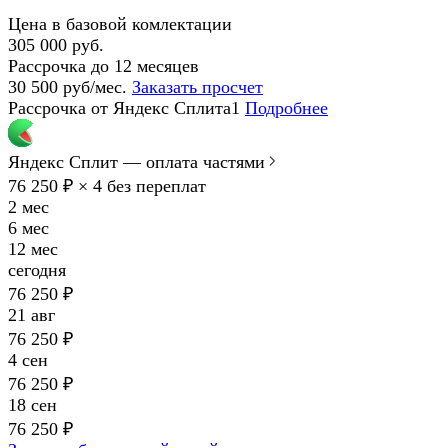
Цена в базовой комлектации
305 000 руб.
Рассрочка до 12 месяцев
30 500 руб/мес.
Заказать просчет
Рассрочка от Яндекс Сплита1
Подробнее
Яндекс Сплит — оплата частями
76 250 ₽ × 4
без переплат
2 мес
6 мес
12 мес
сегодня
76 250 ₽
21 авг
76 250 ₽
4 сен
76 250 ₽
18 сен
76 250 ₽