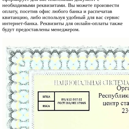
необходимыми реквизитами. Вы можете произвести
оплату, посетив офис любого банка и распечатав
квитанцию, либо используя удобный для вас сервис
интернет-банка. Реквизиты для онлайн-оплаты также
будут предоставлены менеджером.