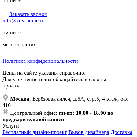
Заказать звонок
info@zov-home.ru
пишите
мы в соцсетях
Политика конфиденциальности
Цены на сайте указаны справочно.
Для уточнения цены обращайтесь в салоны
продаж.
Москва
, Берёзовая аллея, д.5А, стр.5, 4 этаж, оф.
410
Центральный офис:
пн-пт: 10.00 - 18.00 по
предварительной записи
Услуги
Бесплатный дизайн-проект
Вызов дизайнера
Доставка