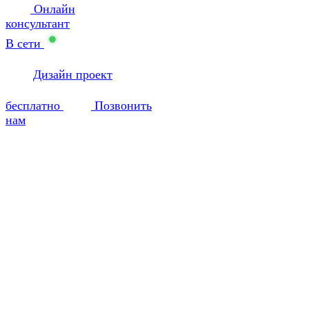
Онлайн
консультант
В сети
Дизайн проект
бесплатно
Позвонить
нам