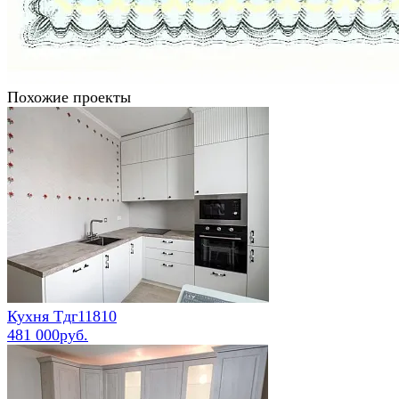
Похожие проекты
Кухня Тдг11810
481 000руб.