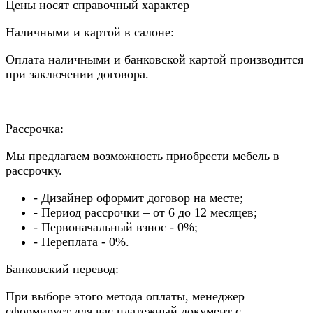
Цены носят справочный характер
Наличными и картой в салоне:
Оплата наличными и банковской картой производится
при заключении договора.
Рассрочка:
Мы предлагаем возможность приобрести мебель в
рассрочку.
- Дизайнер оформит договор на месте;
- Период рассрочки – от 6 до 12 месяцев;
- Первоначальный взнос - 0%;
- Переплата - 0%.
Банковский перевод:
При выборе этого метода оплаты, менеджер
сформирует для вас платежный документ с