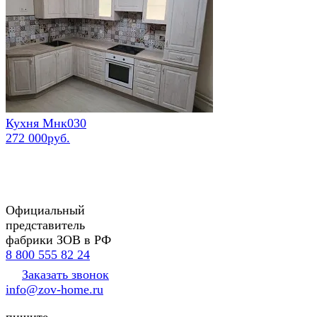
Кухня Мнк030
272 000руб.
Официальный
представитель
фабрики ЗОВ в РФ
8 800 555 82 24
Заказать звонок
info@zov-home.ru
пишите