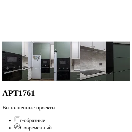
АРТ1761
Выполненные проекты
г-образные
Современный