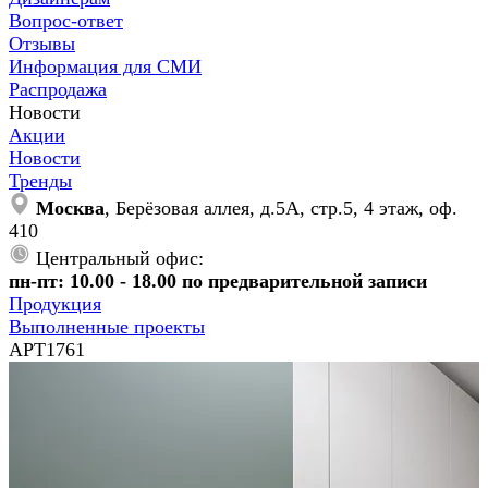
Вопрос-ответ
Отзывы
Информация для СМИ
Распродажа
Новости
Акции
Новости
Тренды
Москва
, Берёзовая аллея, д.5А, стр.5, 4 этаж, оф.
410
Центральный офис:
пн-пт: 10.00 - 18.00 по предварительной записи
Продукция
Выполненные проекты
АРТ1761