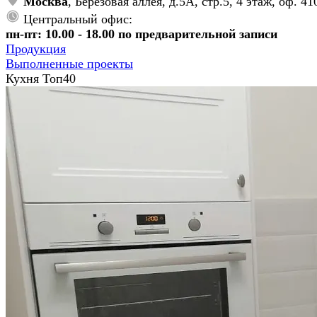
Москва
, Берёзовая аллея, д.5А, стр.5, 4 этаж, оф. 41
Центральный офис:
пн-пт: 10.00 - 18.00 по предварительной записи
Продукция
Выполненные проекты
Кухня Топ40