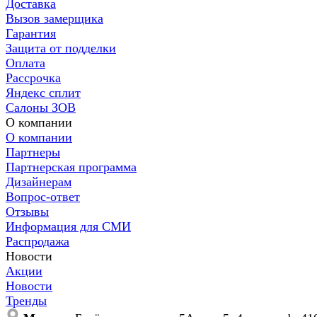
Доставка
Вызов замерщика
Гарантия
Защита от подделки
Оплата
Рассрочка
Яндекс сплит
Салоны ЗОВ
О компании
О компании
Партнеры
Партнерская программа
Дизайнерам
Вопрос-ответ
Отзывы
Информация для СМИ
Распродажа
Новости
Акции
Новости
Тренды