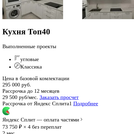
Кухня Топ40
Выполненные проекты
угловые
Классика
Цена в базовой комлектации
295 000 руб.
Рассрочка до 12 месяцев
29 500 руб/мес.
Заказать просчет
Рассрочка от Яндекс Сплита1
Подробнее
Яндекс Сплит — оплата частями
73 750 ₽ × 4
без переплат
2 мес