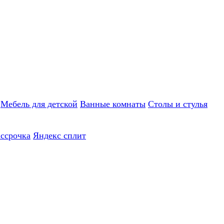
Мебель для детской
Ванные комнаты
Столы и стулья
ассрочка
Яндекс сплит