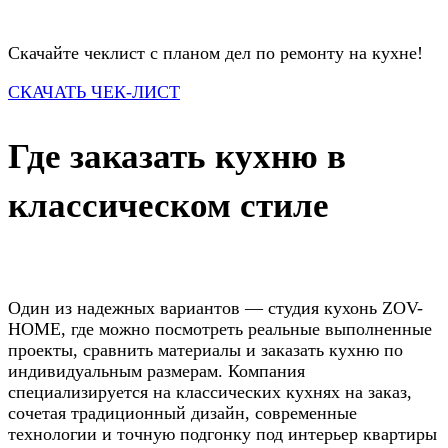
Скачайте чеклист с планом дел по ремонту на кухне!
СКАЧАТЬ ЧЕК-ЛИСТ
Где заказать кухню в
классическом стиле
Один из надежных вариантов — студия кухонь ZOV-
HOME, где можно посмотреть реальные выполненные
проекты, сравнить материалы и заказать кухню по
индивидуальным размерам. Компания
специализируется на классических кухнях на заказ,
сочетая традиционный дизайн, современные
технологии и точную подгонку под интерьер квартиры