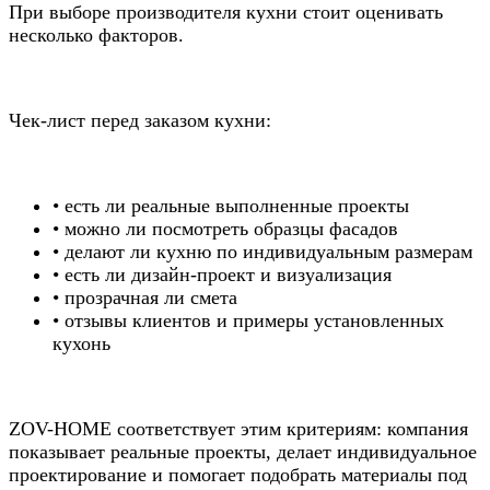
При выборе производителя кухни стоит оценивать
несколько факторов.
Чек-лист перед заказом кухни:
• есть ли реальные выполненные проекты
• можно ли посмотреть образцы фасадов
• делают ли кухню по индивидуальным размерам
• есть ли дизайн-проект и визуализация
• прозрачная ли смета
• отзывы клиентов и примеры установленных
кухонь
ZOV-HOME соответствует этим критериям: компания
показывает реальные проекты, делает индивидуальное
проектирование и помогает подобрать материалы под