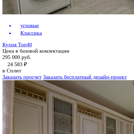
угловые
Классика
Кухня Топ40
Цена в базовой комлектации
295 000 руб.
24 583 ₽
в Сплит
Заказать просчет
Заказать бесплатный дизайн-проект