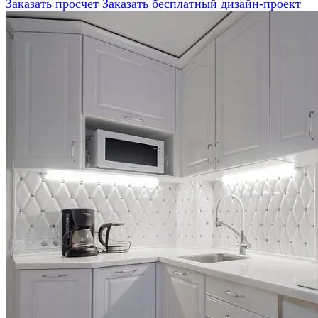
Заказать просчет
Заказать бесплатный дизайн-проект