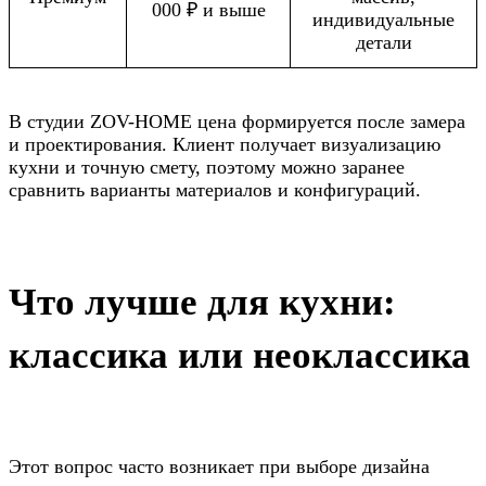
000 ₽ и выше
индивидуальные
детали
В студии ZOV-HOME цена формируется после замера
и проектирования. Клиент получает визуализацию
кухни и точную смету, поэтому можно заранее
сравнить варианты материалов и конфигураций.
Что лучше для кухни:
классика или неоклассика
Этот вопрос часто возникает при выборе дизайна