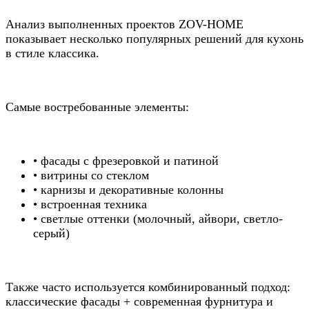
Анализ выполненных проектов ZOV-HOME
показывает несколько популярных решений для кухонь
в стиле классика.
Самые востребованные элементы:
• фасады с фрезеровкой и патиной
• витрины со стеклом
• карнизы и декоративные колонны
• встроенная техника
• светлые оттенки (молочный, айвори, светло-
серый)
Также часто используется комбинированный подход:
классические фасады + современная фурнитура и