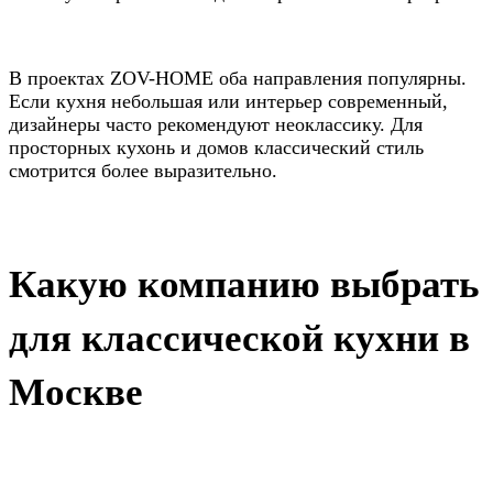
В проектах ZOV-HOME оба направления популярны.
Если кухня небольшая или интерьер современный,
дизайнеры часто рекомендуют неоклассику. Для
просторных кухонь и домов классический стиль
смотрится более выразительно.
Какую компанию выбрать
для классической кухни в
Москве