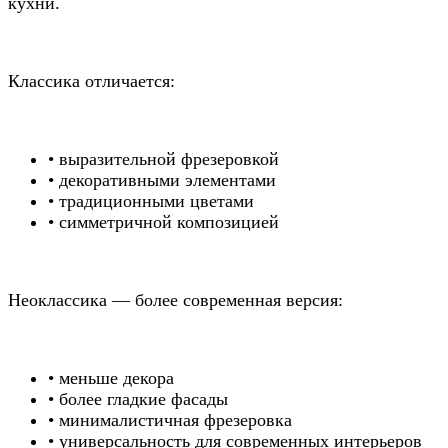
кухни.
Классика отличается:
• выразительной фрезеровкой
• декоративными элементами
• традиционными цветами
• симметричной композицией
Неоклассика — более современная версия:
• меньше декора
• более гладкие фасады
• минималистичная фрезеровка
• универсальность для современных интерьеров