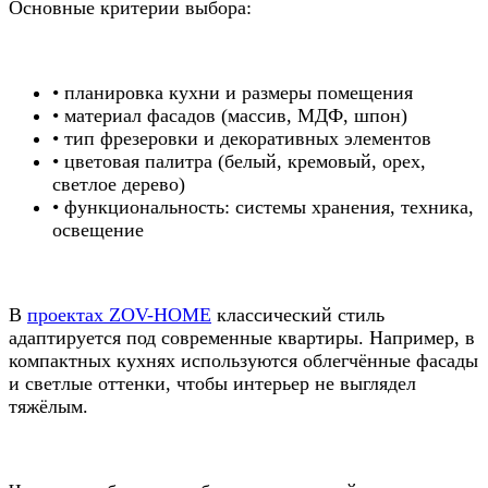
Основные критерии выбора:
• планировка кухни и размеры помещения
• материал фасадов (массив, МДФ, шпон)
• тип фрезеровки и декоративных элементов
• цветовая палитра (белый, кремовый, орех,
светлое дерево)
• функциональность: системы хранения, техника,
освещение
В
проектах ZOV-HOME
классический стиль
адаптируется под современные квартиры. Например, в
компактных кухнях используются облегчённые фасады
и светлые оттенки, чтобы интерьер не выглядел
тяжёлым.