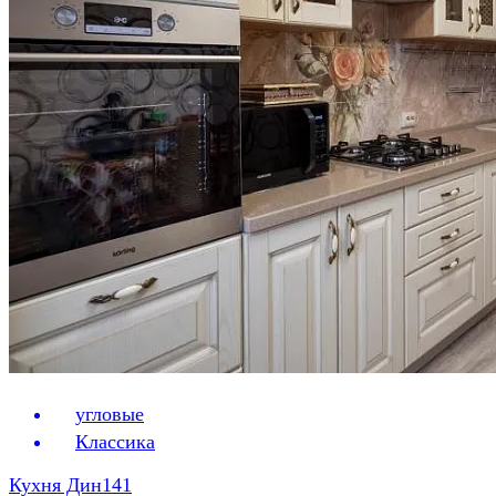
угловые
Классика
Кухня Дин141