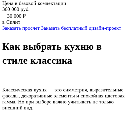
Цена в базовой комлектации
360 000 руб.
30 000 ₽
в Сплит
Заказать просчет
Заказать бесплатный дизайн-проект
Как выбрать кухню в
стиле классика
Классическая кухня — это симметрия, выразительные
фасады, декоративные элементы и спокойная цветовая
гамма. Но при выборе важно учитывать не только
внешний вид.