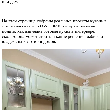
или дома.
На этой странице собраны реальные проекты кухонь в
стиле классика от ZOV-HOME, которые помогают
понять, как выглядит готовая кухня в интерьере,
сколько она может стоить и какие решения выбирают
владельцы квартир и домов.