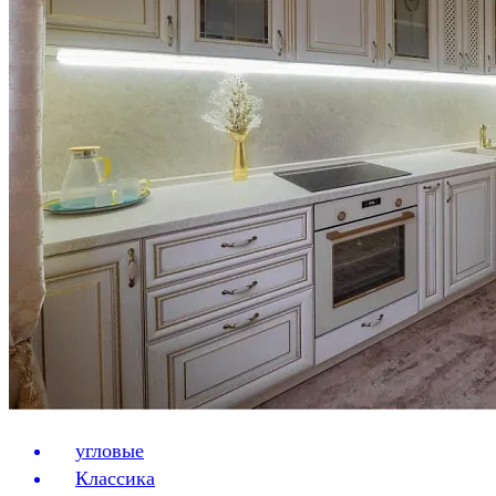
угловые
Классика