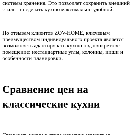
системы хранения. Это позволяет сохранить внешний
стиль, но сделать кухню максимально удобной.
По отзывам клиентов ZOV-HOME, ключевым
преимуществом индивидуального проекта является
возможность адаптировать кухню под конкретное
помещение: нестандартные углы, колонны, ниши и
особенности планировки.
Сравнение цен на
классические кухни
Стоимость кухни в стиле классика зависит от