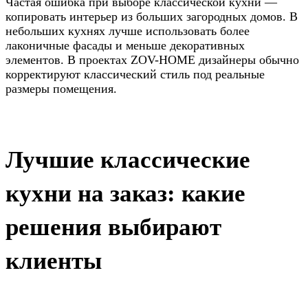
Частая ошибка при выборе классической кухни —
копировать интерьер из больших загородных домов. В
небольших кухнях лучше использовать более
лаконичные фасады и меньше декоративных
элементов. В проектах ZOV-HOME дизайнеры обычно
корректируют классический стиль под реальные
размеры помещения.
Лучшие классические
кухни на заказ: какие
решения выбирают
клиенты