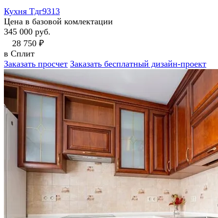
Кухня Тдг9313
Цена в базовой комлектации
345 000 руб.
28 750 ₽
в Сплит
Заказать просчет
Заказать бесплатный дизайн-проект