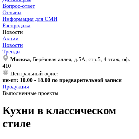
Вопрос-ответ
Отзывы
Информация для СМИ
Распродажа
Новости
Акции
Новости
Тренды
Москва
, Берёзовая аллея, д.5А, стр.5, 4 этаж, оф.
410
Центральный офис:
пн-пт: 10.00 - 18.00 по предварительной записи
Продукция
Выполненные проекты
Кухни в классическом
стиле