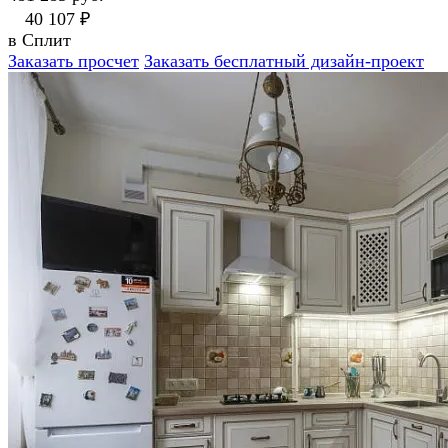
40 107 ₽
в Сплит
Заказать просчет
Заказать бесплатный дизайн-проект