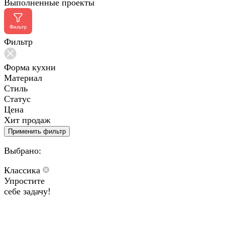
Выполненные проекты
Фильтр
Форма кухни
Материал
Стиль
Статус
Цена
Хит продаж
Применить фильтр
Выбрано:
Классика
Упростите
себе задачу!