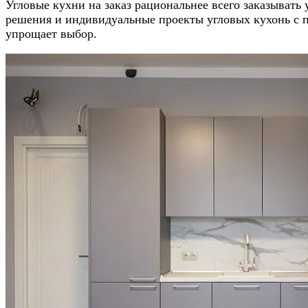
Угловые кухни на заказ рациональнее всего заказыват
решения и индивидуальные проекты угловых кухонь с 
упрощает выбор.