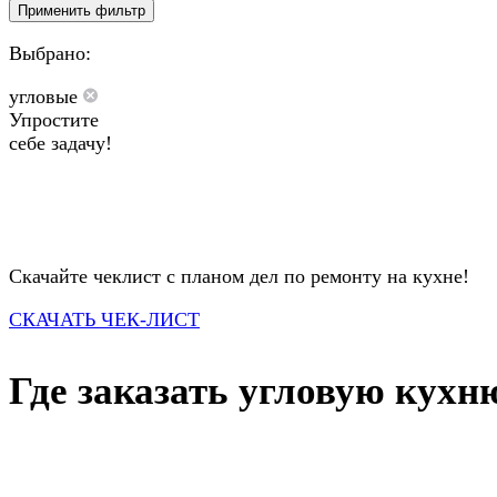
Применить фильтр
Выбрано:
угловые
Упростите
себе задачу!
Скачайте чеклист с планом дел по ремонту на кухне!
СКАЧАТЬ ЧЕК-ЛИСТ
Где заказать угловую кухн