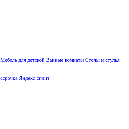
Мебель для детской
Ванные комнаты
Столы и стулья
ассрочка
Яндекс сплит