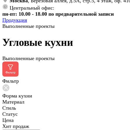
Москва
, Берёзовая аллея, д.5А, стр.5, 4 этаж, оф. 41
Центральный офис:
пн-пт: 10.00 - 18.00 по предварительной записи
Продукция
Выполненные проекты
Угловые кухни
Выполненные проекты
Фильтр
Форма кухни
Материал
Стиль
Статус
Цена
Хит продаж