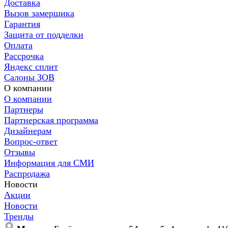
Доставка
Вызов замерщика
Гарантия
Защита от подделки
Оплата
Рассрочка
Яндекс сплит
Салоны ЗОВ
О компании
О компании
Партнеры
Партнерская программа
Дизайнерам
Вопрос-ответ
Отзывы
Информация для СМИ
Распродажа
Новости
Акции
Новости
Тренды