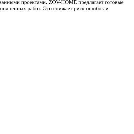
изованными проектами. ZOV-HOME предлагает готовые
полненных работ. Это снижает риск ошибок и