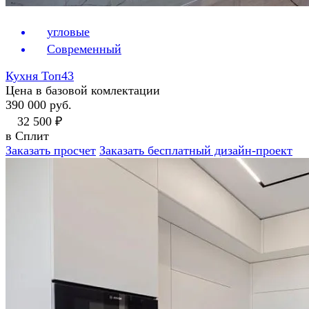
угловые
Современный
Кухня Топ43
Цена в базовой комлектации
390 000 руб.
32 500 ₽
в Сплит
Заказать просчет
Заказать бесплатный дизайн-проект