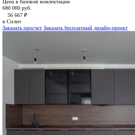
Цена в базовой комлектации
680 000 руб.
56 667 ₽
в Сплит
Заказать просчет
Заказать бесплатный дизайн-проект