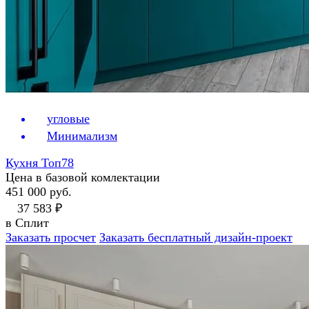
угловые
Минимализм
Кухня Топ78
Цена в базовой комлектации
451 000 руб.
37 583 ₽
в Сплит
Заказать просчет
Заказать бесплатный дизайн-проект