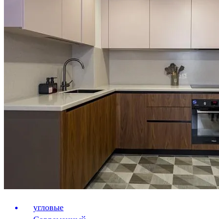
угловые