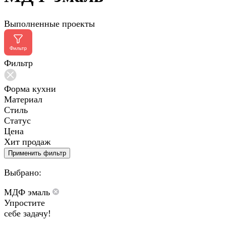
Выполненные проекты
Фильтр
Форма кухни
Материал
Стиль
Статус
Цена
Хит продаж
Применить фильтр
Выбрано:
МДФ эмаль
Упростите
себе задачу!