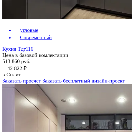
угловые
Современный
Кухня Тдг116
Цена в базовой комлектации
513 860 руб.
42 822 ₽
в Сплит
Заказать просчет
Заказать бесплатный дизайн-проект