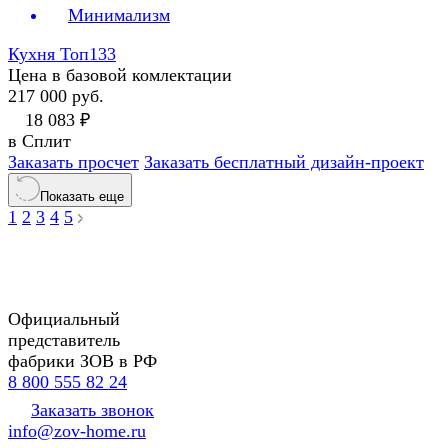
Минимализм
Кухня Топ133
Цена в базовой комлектации
217 000 руб.
18 083 ₽
в Сплит
Заказать просчет
Заказать бесплатный дизайн-проект
Показать еще
1
2
3
4
5
Официальный
представитель
фабрики ЗОВ в РФ
8 800 555 82 24
Заказать звонок
info@zov-home.ru