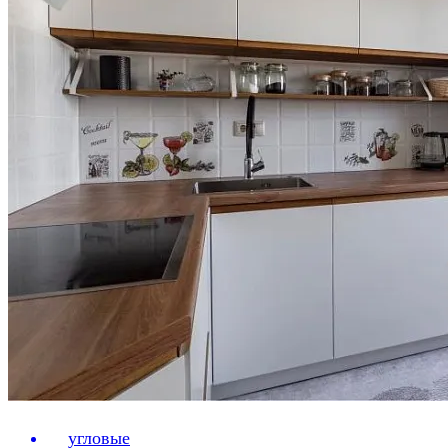
угловые