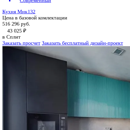
Современный
Кухня Мнк132
Цена в базовой комлектации
516 296 руб.
43 025 ₽
в Сплит
Заказать просчет
Заказать бесплатный дизайн-проект