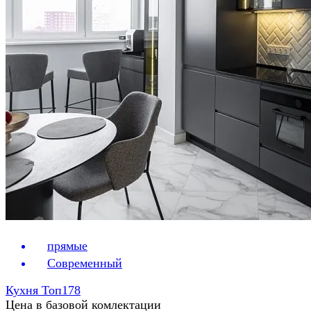
прямые
Современный
Кухня Топ178
Цена в базовой комлектации