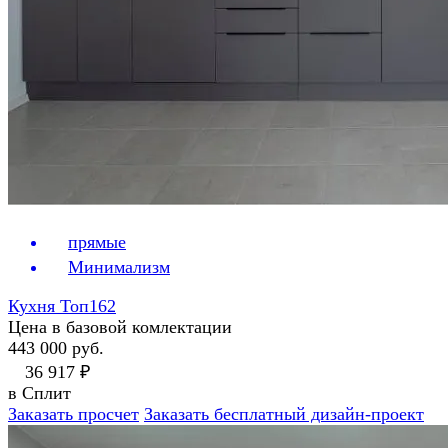
прямые
Минимализм
Кухня Топ162
Цена в базовой комлектации
443 000 руб.
36 917 ₽
в Сплит
Заказать просчет
Заказать бесплатный дизайн-проект