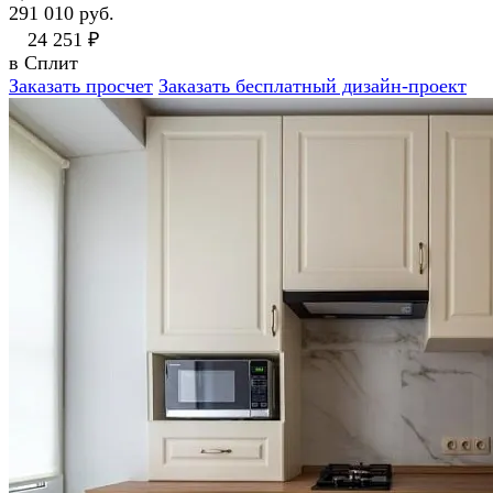
291 010 руб.
24 251 ₽
в Сплит
Заказать просчет
Заказать бесплатный дизайн-проект