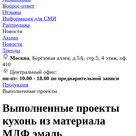
Вопрос-ответ
Отзывы
Информация для СМИ
Распродажа
Новости
Акции
Новости
Тренды
Москва
, Берёзовая аллея, д.5А, стр.5, 4 этаж, оф.
410
Центральный офис:
пн-пт: 10.00 - 18.00 по предварительной записи
Продукция
Выполненные проекты
Выполненные проекты
кухонь из материала
МДФ эмаль