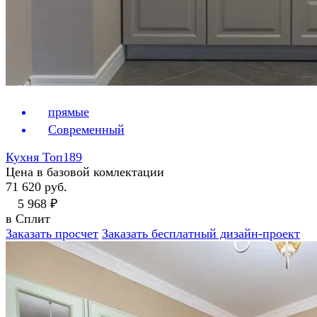
прямые
Современный
Кухня Топ189
Цена в базовой комлектации
71 620 руб.
5 968 ₽
в Сплит
Заказать просчет
Заказать бесплатный дизайн-проект