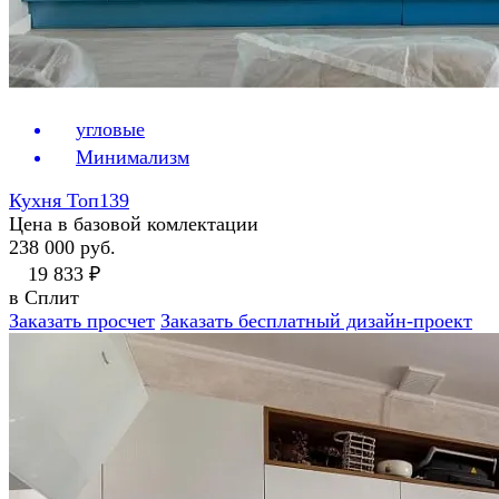
угловые
Минимализм
Кухня Топ139
Цена в базовой комлектации
238 000 руб.
19 833 ₽
в Сплит
Заказать просчет
Заказать бесплатный дизайн-проект