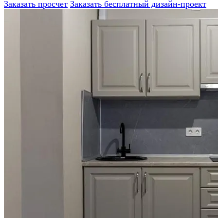
Заказать просчет
Заказать бесплатный дизайн-проект