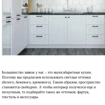
Большинство заявок у нас – это малогабаритные кухни.
Поэтому мы предлагаем использовать светлые оттенки
(белого, бежевого, кремового). Таким образом, пространство
становится свободнее. А чтобы интерьер получился еще и
нескучным, то подбирайте таких же оттенков: фартук,
текстиль и аксессуары.