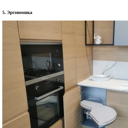
5. Эргономика