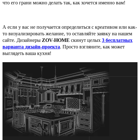
что его грани можно делать так, как хочется именно вам!
А если у вас не получается определиться с креативом или как-
то визуализировать желание, то оставляйте заявку на нашем
сайте. Дизайнеры
ZOV
-
HOME
скинут целых
3 бесплатных
варианта дизайн-проекта
. Просто взгляните, как может
выглядеть ваша кухня!