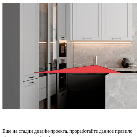
Еще на стадии дизайн-проекта, проработайте данное правило.