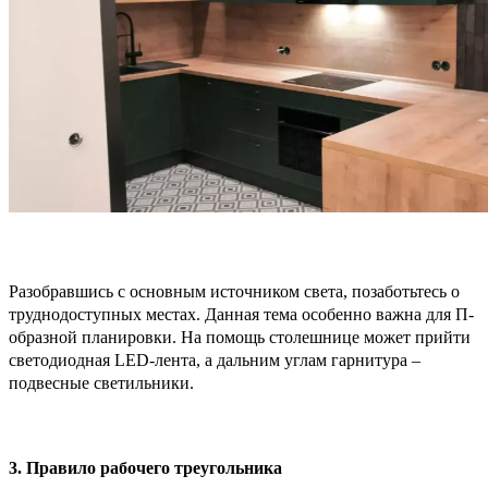
Разобравшись с основным источником света, позаботьтесь о
труднодоступных местах. Данная тема особенно важна для П-
образной планировки. На помощь столешнице может прийти
светодиодная LED-лента, а дальним углам гарнитура –
подвесные светильники.
3. Правило рабочего треугольника