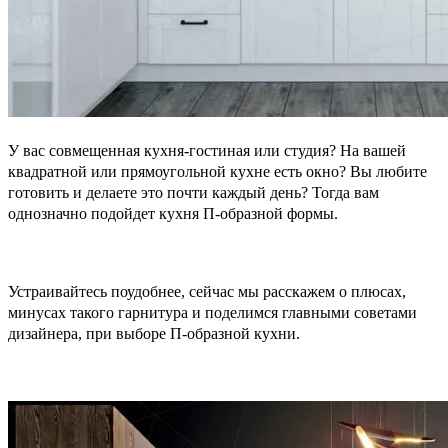
У вас совмещенная кухня-гостиная или студия? На вашей
квадратной или прямоугольной кухне есть окно? Вы любите
готовить и делаете это почти каждый день? Тогда вам
однозначно подойдет кухня П-образной формы.
Устраивайтесь поудобнее, сейчас мы расскажем о плюсах,
минусах такого гарнитура и поделимся главными советами
дизайнера, при выборе П-образной кухни.