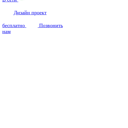
Дизайн проект
бесплатно
Позвонить
нам