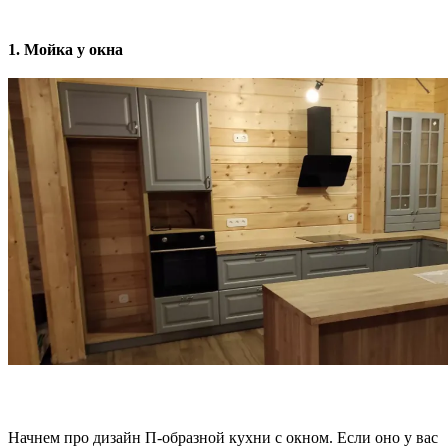
1. Мойка у окна
Начнем про дизайн П-образной кухни с окном. Если оно у вас