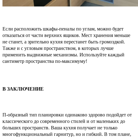
Если расположить шкафы-пеналы по углам, можно будет
отказаться от части верхних ящиков. Мест хранения меньше
не станет, а зрительно кухня перестанет быть громоздкой.
Также и с угловым пространством, в которых лучше
применить выдвижные механизмы. Используйте каждый
сантиметр пространства по-максимуму!
В ЗАКЛЮЧЕНИЕ
П-образный тип планировки одинаково здорово подойдет от
классического до современного стилей и от маленьких до
больших пространств. Ваша кухня получает не только
многофункциональный гарнитур, но и гибкий. В том плане,