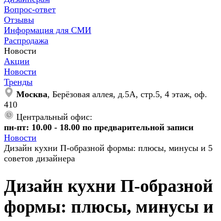
Вопрос-ответ
Отзывы
Информация для СМИ
Распродажа
Новости
Акции
Новости
Тренды
Москва
, Берёзовая аллея, д.5А, стр.5, 4 этаж, оф.
410
Центральный офис:
пн-пт: 10.00 - 18.00 по предварительной записи
Новости
Дизайн кухни П-образной формы: плюсы, минусы и 5
советов дизайнера
Дизайн кухни П-образной
формы: плюсы, минусы и