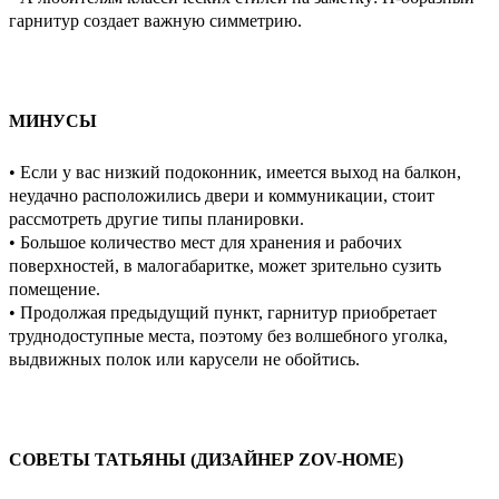
гарнитур создает важную симметрию.
МИНУСЫ
• Если у вас низкий подоконник, имеется выход на балкон,
неудачно расположились двери и коммуникации, стоит
рассмотреть другие типы планировки.
• Большое количество мест для хранения и рабочих
поверхностей, в малогабаритке, может зрительно сузить
помещение.
• Продолжая предыдущий пункт, гарнитур приобретает
труднодоступные места, поэтому без волшебного уголка,
выдвижных полок или карусели не обойтись.
СОВЕТЫ ТАТЬЯНЫ (ДИЗАЙНЕР
ZOV
-
HOME
)