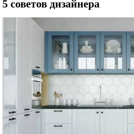
5 советов дизайнера