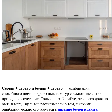
Серый + дерево и белый + дерево
— комбинация
спокойного цвета и древесных текстур создают идеальное
природное сочетание. Только не забывайте, что всего должно
быть в меру. Здесь мы рассказывали о том, с какими
ошибками можно столкнуться в
дизайне белой кухни с