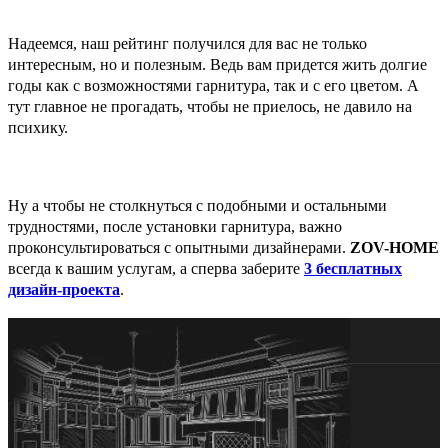
Надеемся, наш рейтинг получился для вас не только
интересным, но и полезным. Ведь вам придется жить долгие
годы как с возможностями гарнитура, так и с его цветом. А
тут главное не прогадать, чтобы не приелось, не давило на
психику.
Ну а чтобы не столкнуться с подобными и остальными
трудностями, после установки гарнитура, важно
проконсультироваться с опытными дизайнерами.
ZOV-HOME
всегда к вашим услугам, а сперва заберите
3 бесплатных
дизайн-проекта
.