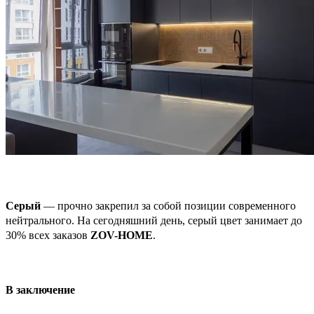
Серый
— прочно закрепил за собой позиции современного
нейтрального. На сегодняшний день, серый цвет занимает до
30% всех заказов
ZOV-HOME
.
В заключение