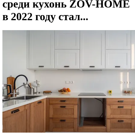
среди кухонь ZOV-HOME
в 2022 году стал...