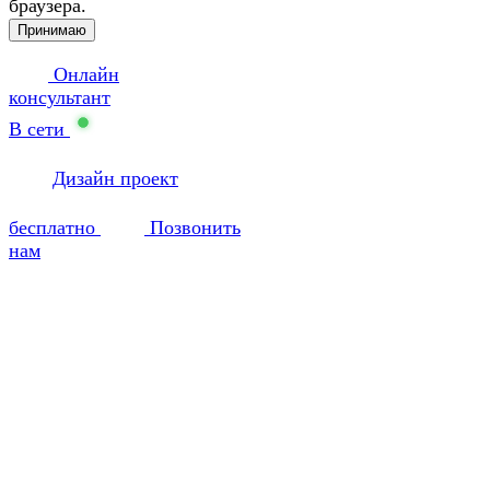
браузера.
Принимаю
Онлайн
консультант
В сети
Дизайн проект
бесплатно
Позвонить
нам