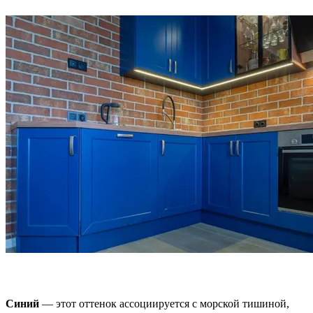
Синий
— этот оттенок ассоциируется с морской тишиной,