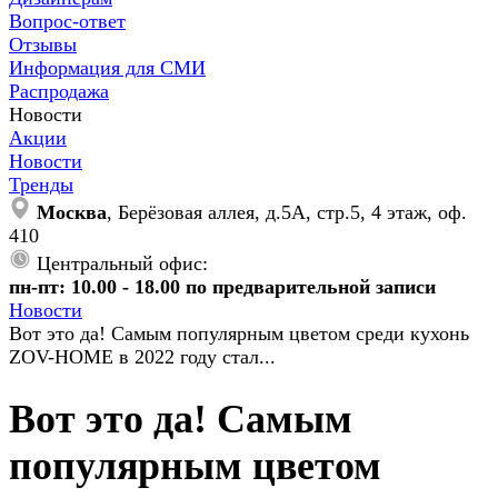
Вопрос-ответ
Отзывы
Информация для СМИ
Распродажа
Новости
Акции
Новости
Тренды
Москва
, Берёзовая аллея, д.5А, стр.5, 4 этаж, оф.
410
Центральный офис:
пн-пт: 10.00 - 18.00 по предварительной записи
Новости
Вот это да! Самым популярным цветом среди кухонь
ZOV-HOME в 2022 году стал...
Вот это да! Самым
популярным цветом