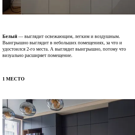
Белый
— выглядит освежающим, легким и воздушным.
Выигрышно выглядит в небольших помещениях, за что и
удостоился 2-го места. А выглядит выигрышно, потому что
визуально расширяет помещение.
1 МЕСТО