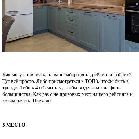
Как могут повлиять, на ваш выбор цвета, рейтинги фабрик?
Тут всё просто. Либо присмотреться к ТОП3, чтобы быть в
тренде. Либо к 4 и 5 местам, чтобы выделяться на фоне
большинства. Как раз с не призовых мест нашего рейтинга и
хотим начать. Поехали!
5 МЕСТО