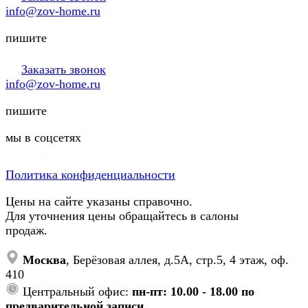
info@zov-home.ru
пишите
Заказать звонок
info@zov-home.ru
пишите
мы в соцсетях
Политика конфиденциальности
Цены на сайте указаны справочно.
Для уточнения цены обращайтесь в салоны
продаж.
Москва
, Берёзовая аллея, д.5А, стр.5, 4 этаж, оф.
410
Центральный офис:
пн-пт: 10.00 - 18.00 по
предварительной записи