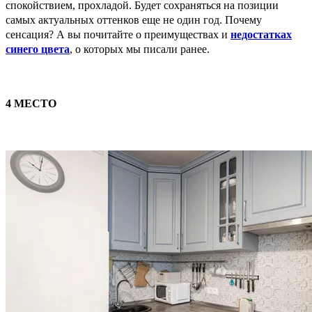
спокойствием, прохладой. Будет сохраняться на позиции
самых актуальных оттенков еще не один год. Почему
сенсация? А вы почитайте о преимуществах и
недостатках
синего цвета
, о которых мы писали ранее.
4 МЕСТО