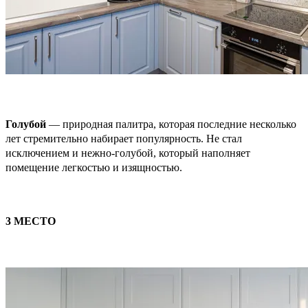
Голубой
— природная палитра, которая последние несколько
лет стремительно набирает популярность. Не стал
исключением и нежно-голубой, который наполняет
помещение легкостью и изящностью.
3 МЕСТО