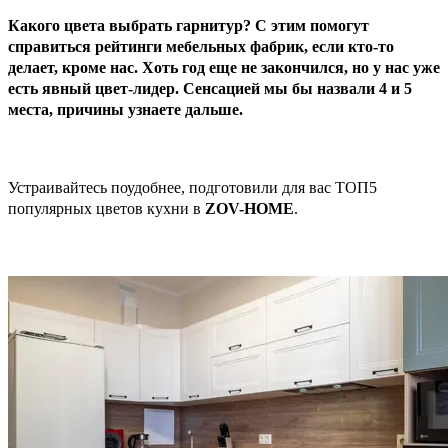
Какого цвета выбрать гарнитур? С этим помогут
справиться рейтинги мебельных фабрик, если кто-то
делает, кроме нас. Хоть год еще не закончился, но у нас уже
есть явный цвет-лидер. Сенсацией мы бы назвали 4 и 5
места, причины узнаете дальше.
Устраивайтесь поудобнее, подготовили для вас ТОП5
популярных цветов кухни в
ZOV
-
HOME
.