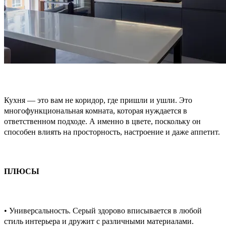
Кухня — это вам не коридор, где пришли и ушли. Это
многофункциональная комната, которая нуждается в
ответственном подходе. А именно в цвете, поскольку он
способен влиять на просторность, настроение и даже аппетит.
ПЛЮСЫ
• Универсальность. Серый здорово вписывается в любой
стиль интерьера и дружит с различными материалами.