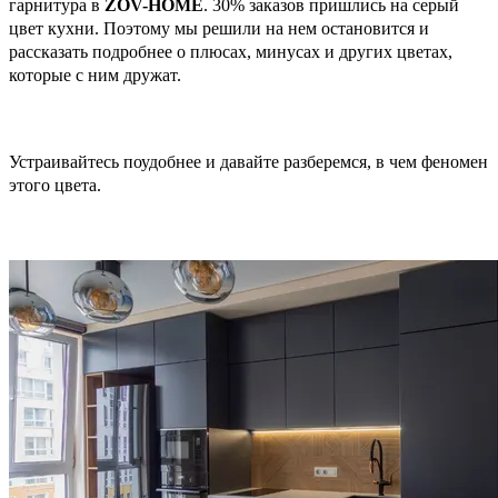
гарнитура в
ZOV-HOME
. 30% заказов пришлись на серый
цвет кухни. Поэтому мы решили на нем остановится и
рассказать подробнее о плюсах, минусах и других цветах,
которые с ним дружат.
Устраивайтесь поудобнее и давайте разберемся, в чем феномен
этого цвета.