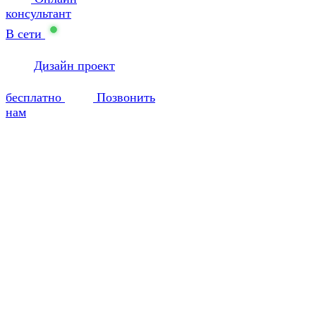
консультант
В сети
Дизайн проект
бесплатно
Позвонить
нам