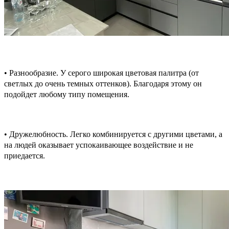
• Разнообразие. У серого широкая цветовая палитра (от
светлых до очень темных оттенков). Благодаря этому он
подойдет любому типу помещения.
• Дружелюбность. Легко комбинируется с другими цветами, а
на людей оказывает успокаивающее воздействие и не
приедается.