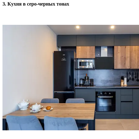
3. Кухня в серо-черных тонах