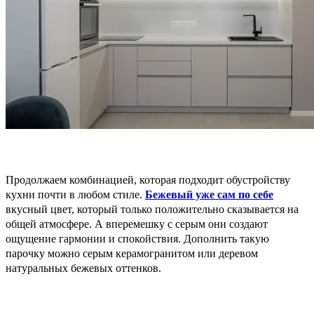
Продолжаем комбинацией, которая подходит обустройству
кухни почти в любом стиле.
Бежевый уже сам по себе
вкусный цвет, который только положительно сказывается на
общей атмосфере. А вперемешку с серым они создают
ощущение гармонии и спокойствия. Дополнить такую
парочку можно серым керамогранитом или деревом
натуральных бежевых оттенков.