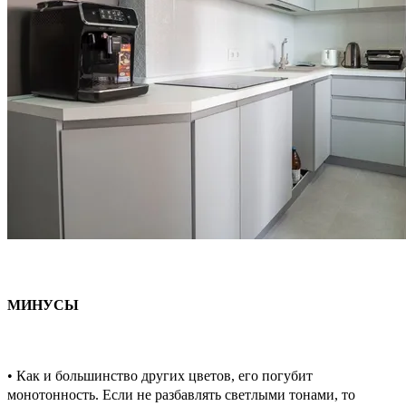
МИНУСЫ
• Как и большинство других цветов, его погубит
монотонность. Если не разбавлять светлыми тонами, то