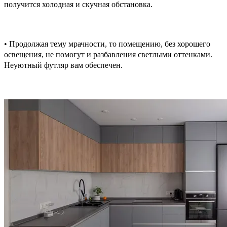
получится холодная и скучная обстановка.
• Продолжая тему мрачности, то помещению, без хорошего
освещения, не помогут и разбавления светлыми оттенками.
Неуютный футляр вам обеспечен.