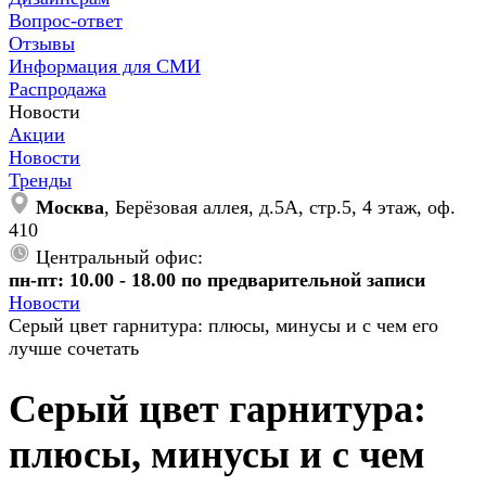
Вопрос-ответ
Отзывы
Информация для СМИ
Распродажа
Новости
Акции
Новости
Тренды
Москва
, Берёзовая аллея, д.5А, стр.5, 4 этаж, оф.
410
Центральный офис:
пн-пт: 10.00 - 18.00 по предварительной записи
Новости
Серый цвет гарнитура: плюсы, минусы и с чем его
лучше сочетать
Серый цвет гарнитура:
плюсы, минусы и с чем