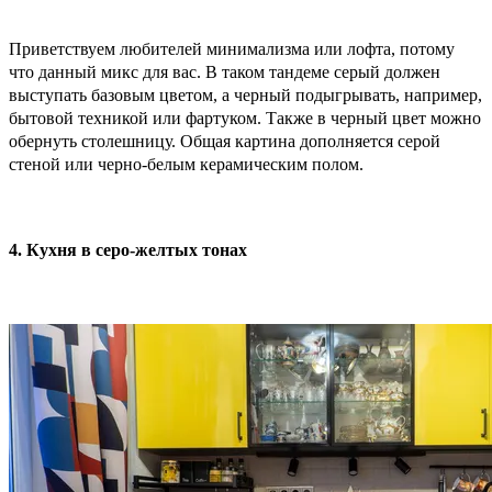
Приветствуем любителей минимализма или лофта, потому
что данный микс для вас. В таком тандеме серый должен
выступать базовым цветом, а черный подыгрывать, например,
бытовой техникой или фартуком. Также в черный цвет можно
обернуть столешницу. Общая картина дополняется серой
стеной или черно-белым керамическим полом.
4. Кухня в серо-желтых тонах