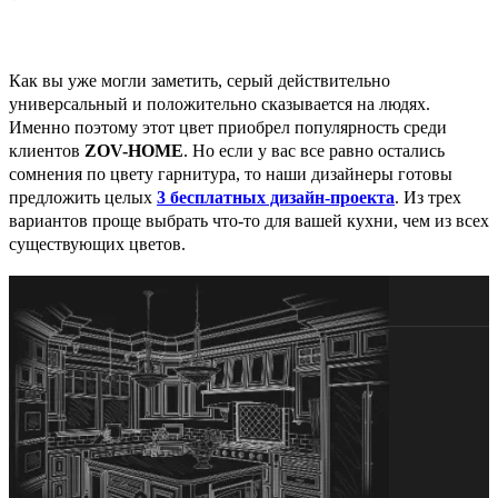
Как вы уже могли заметить, серый действительно
универсальный и положительно сказывается на людях.
Именно поэтому этот цвет приобрел популярность среди
клиентов
ZOV
-
HOME
. Но если у вас все равно остались
сомнения по цвету гарнитура, то наши дизайнеры готовы
предложить целых
3 бесплатных дизайн-проекта
. Из трех
вариантов проще выбрать что-то для вашей кухни, чем из всех
существующих цветов.