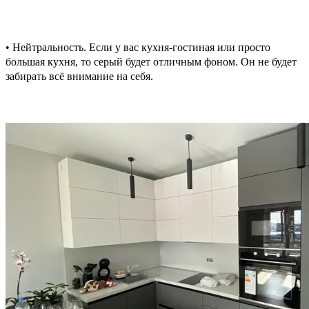
• Нейтральность. Если у вас кухня-гостиная или просто
большая кухня, то серый будет отличным фоном. Он не будет
забирать всё внимание на себя.