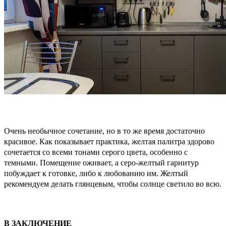
Очень необычное сочетание, но в то же время достаточно
красивое. Как показывает практика, желтая палитра здорово
сочетается со всеми тонами серого цвета, особенно с
темными. Помещение оживает, а серо-желтый гарнитур
побуждает к готовке, либо к любованию им. Желтый
рекомендуем делать глянцевым, чтобы солнце светило во всю.
В ЗАКЛЮЧЕНИЕ