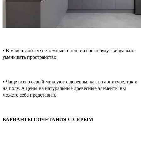
• В маленькой кухне темные оттенки серого будут визуально
уменьшать пространство.
• Чаще всего серый миксуют с деревом, как в гарнитуре, так и
на полу. А цены на натуральные древесные элементы вы
можете себе представить.
ВАРИАНТЫ СОЧЕТАНИЯ С СЕРЫМ