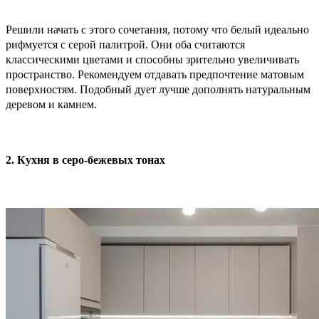
Решили начать с этого сочетания, потому что белый идеально
рифмуется с серой палитрой. Они оба считаются
классическими цветами и способны зрительно увеличивать
пространство. Рекомендуем отдавать предпочтение матовым
поверхностям. Подобный дует лучше дополнять натуральным
деревом и камнем.
2. Кухня в серо-бежевых тонах