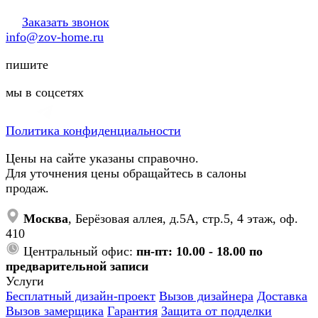
Заказать звонок
info@zov-home.ru
пишите
мы в соцсетях
Политика конфиденциальности
Цены на сайте указаны справочно.
Для уточнения цены обращайтесь в салоны
продаж.
Москва
, Берёзовая аллея, д.5А, стр.5, 4 этаж, оф.
410
Центральный офис:
пн-пт: 10.00 - 18.00 по
предварительной записи
Услуги
Бесплатный дизайн-проект
Вызов дизайнера
Доставка
Вызов замерщика
Гарантия
Защита от подделки