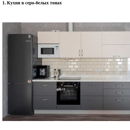
1. Кухня в серо-белых тонах